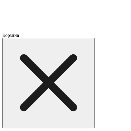
Корзина