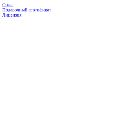
О нас
Подарочный сертификат
Лицензия