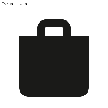
Тут пока пусто