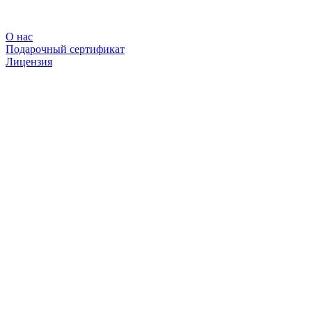
О нас
Подарочный сертификат
Лицензия