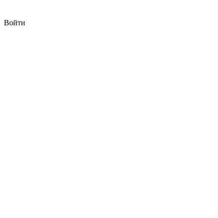
Войти