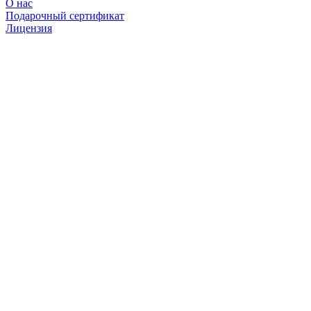
О нас
Подарочный сертификат
Лицензия