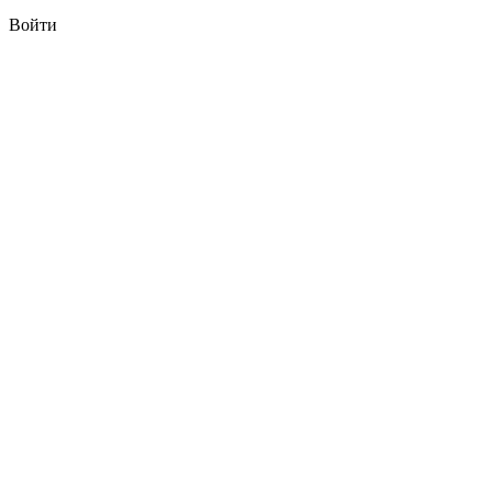
Войти