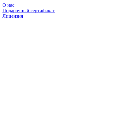
О нас
Подарочный сертификат
Лицензия