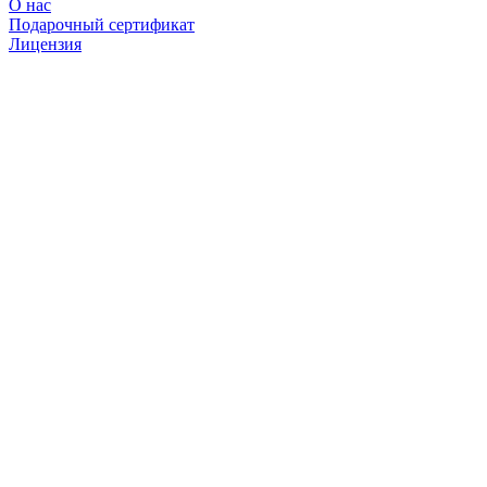
О нас
Подарочный сертификат
Лицензия