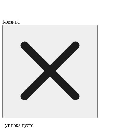
Корзина
Тут пока пусто