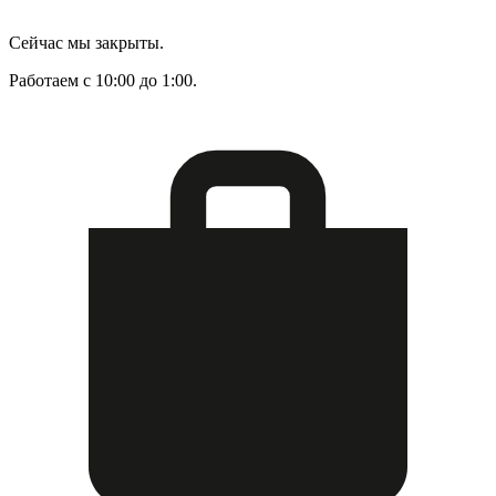
Сейчас мы закрыты.
Работаем с 10:00 до 1:00.