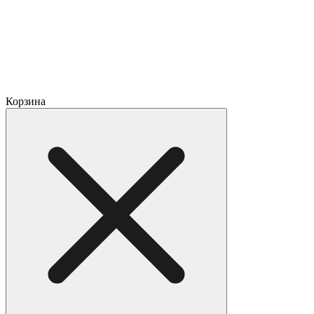
Корзина