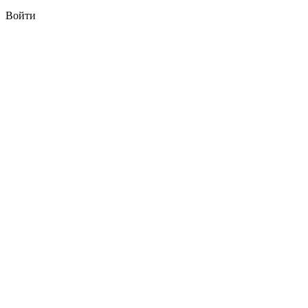
Войти