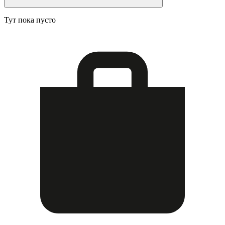
Тут пока пусто