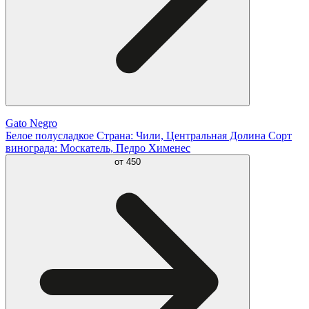
Gato Negro
Белое полусладкое Страна: Чили, Центральная Долина Сорт
винограда: Москатель, Педро Хименес
от
450