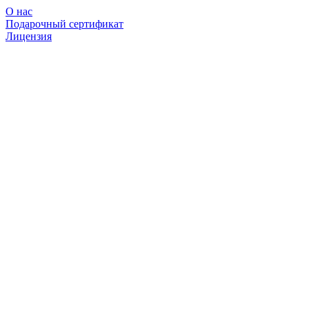
О нас
Подарочный сертификат
Лицензия