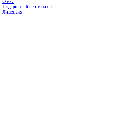
О нас
Подарочный сертификат
Лицензия