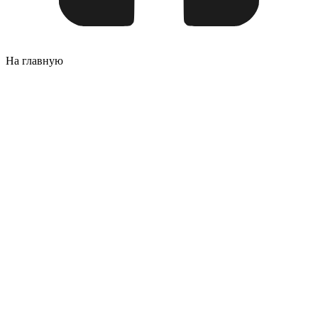
На главную