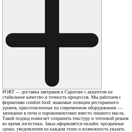
PORT — доставка завтраков в Саратове с акцентом на
стабильное качество и точность процессов. Мы работаем с
форматами comfort food: знакомые позиции ресторанного
уровня, приготовленные на современном оборудовании —
запекание в печи и пароконвектомат вместо лишнего масла.
Такой подход помогает сохранить текстуру и тепловой режим
во время логистики. Заказ оформляется онлайн: прозрачные
сроки, уведомления на каждом этапе и возможность указать