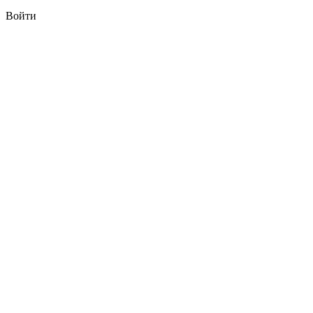
Войти