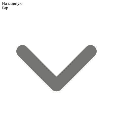
На главную
Бар