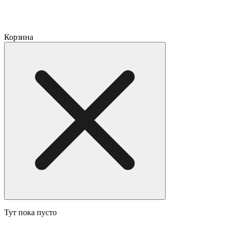
Корзина
Тут пока пусто