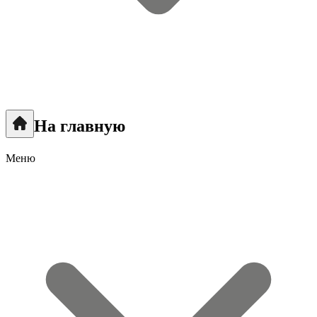
На главную
Меню