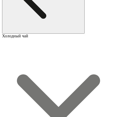
Холодный чай