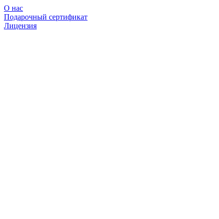
О нас
Подарочный сертификат
Лицензия