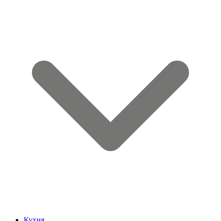
Кухня