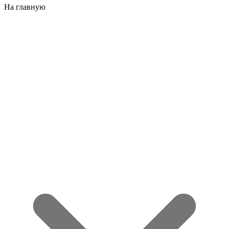
На главную