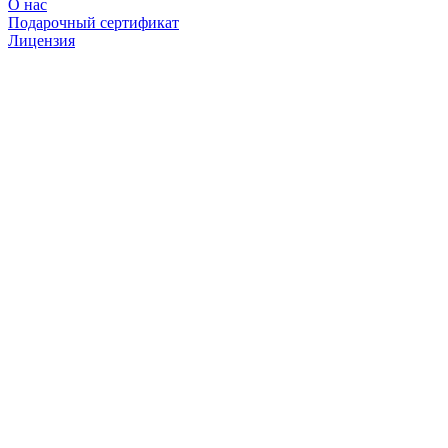
О нас
Подарочный сертификат
Лицензия