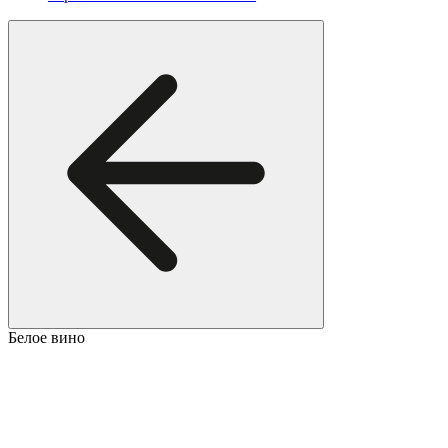
Белое вино