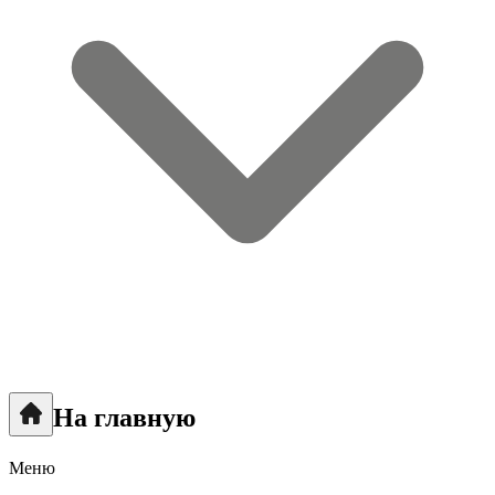
На главную
Меню