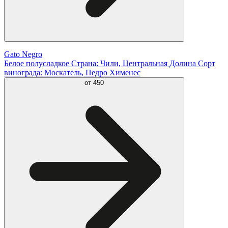
Gato Negro
Белое полусладкое Страна: Чили, Центральная Долина Сорт
винограда: Москатель, Педро Хименес
от
450