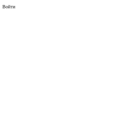
Войти