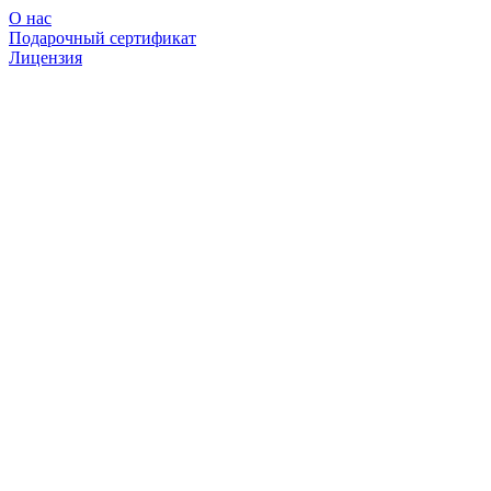
О нас
Подарочный сертификат
Лицензия