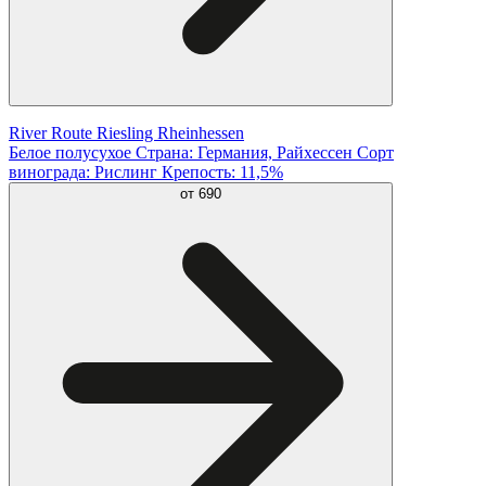
River Route Riesling Rheinhessen
Белое полусухое Страна: Германия, Райхессен Сорт
винограда: Рислинг Крепость: 11,5%
от
690