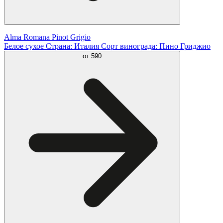
Alma Romana Pinot Grigio
Белое сухое Страна: Италия Сорт винограда: Пино Гриджио
от
590