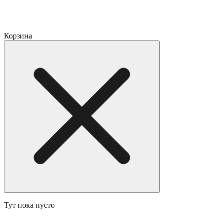
Корзина
Тут пока пусто