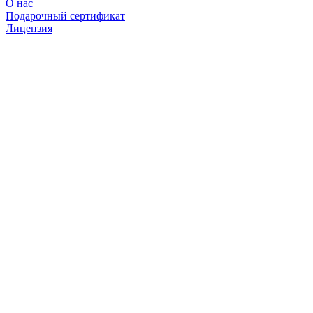
О нас
Подарочный сертификат
Лицензия