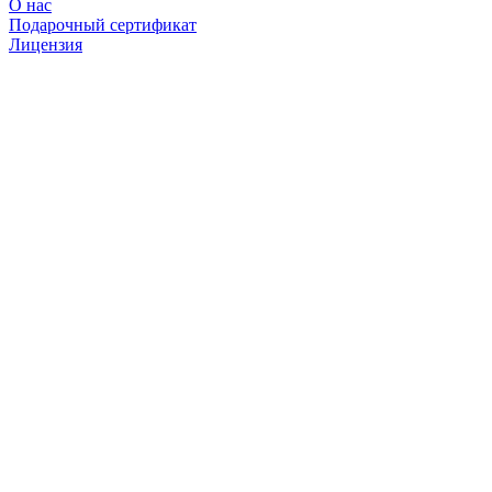
О нас
Подарочный сертификат
Лицензия