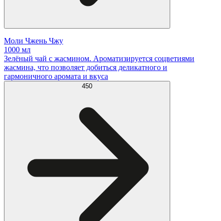
Моли Чжень Чжу
1000 мл
Зелёный чай с жасмином. Ароматизируется соцветиями
жасмина, что позволяет добиться деликатного и
гармоничного аромата и вкуса
450