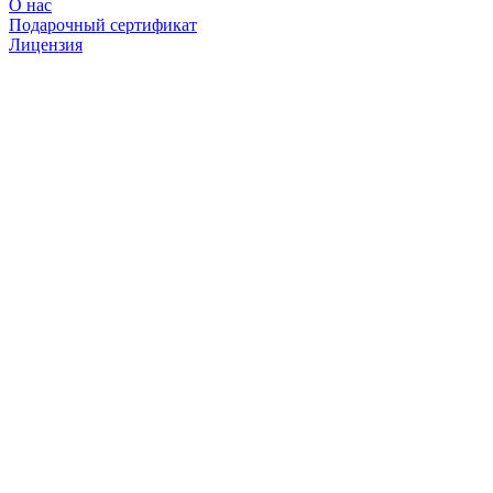
О нас
Подарочный сертификат
Лицензия