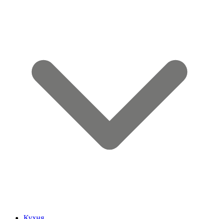
Кухня