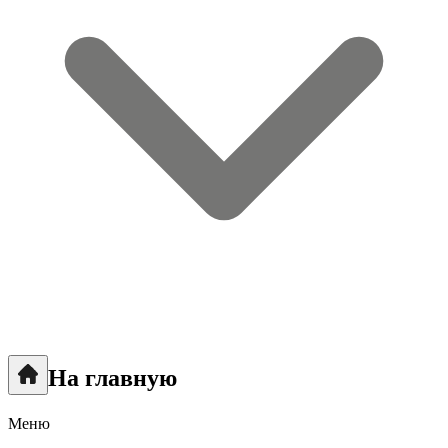
На главную
Меню