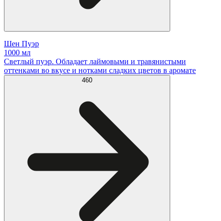
Шен Пуэр
1000 мл
Светлый пуэр. Обладает лаймовыми и травянистыми
оттенками во вкусе и нотками сладких цветов в аромате
460