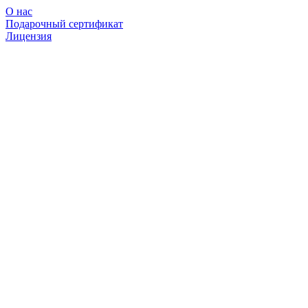
О нас
Подарочный сертификат
Лицензия