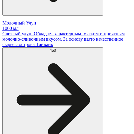
Молочный Улун
1000 мл
Светлый улун. Обладает характерным, мягким и приятным
молочно-сливочным вкусом. За основу взято качественное
сырьё с острова Тайвань
450