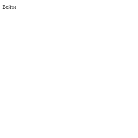
Войти