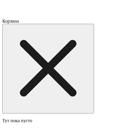
Корзина
Тут пока пусто