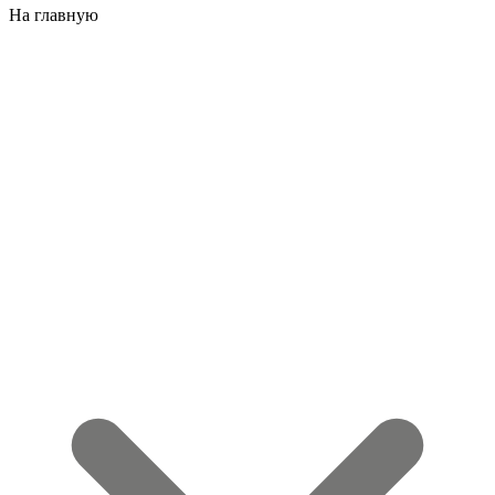
На главную