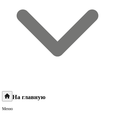
На главную
Меню