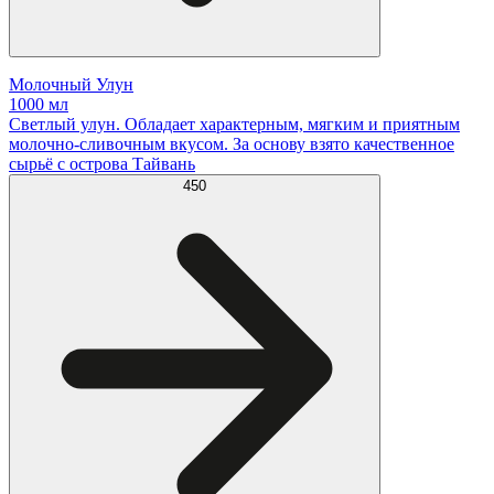
Молочный Улун
1000 мл
Светлый улун. Обладает характерным, мягким и приятным
молочно-сливочным вкусом. За основу взято качественное
сырьё с острова Тайвань
450