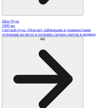
Шен Пуэр
1000 мл
Светлый пуэр. Обладает лаймовыми и травянистыми
оттенками во вкусе и нотками сладких цветов в аромате
460