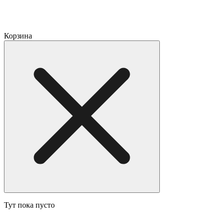
Корзина
Тут пока пусто