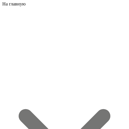
На главную