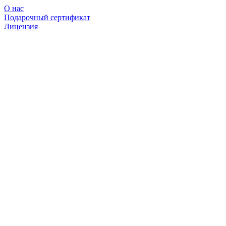
О нас
Подарочный сертификат
Лицензия