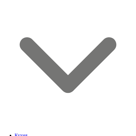
Кухня