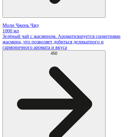
Моли Чжень Чжу
1000 мл
Зелёный чай с жасмином. Ароматизируется соцветиями
жасмина, что позволяет добиться деликатного и
гармоничного аромата и вкуса
450