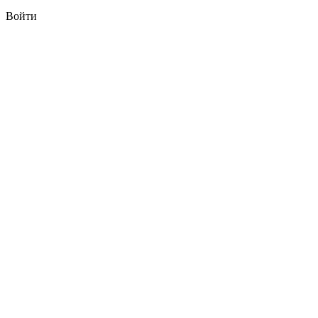
Войти