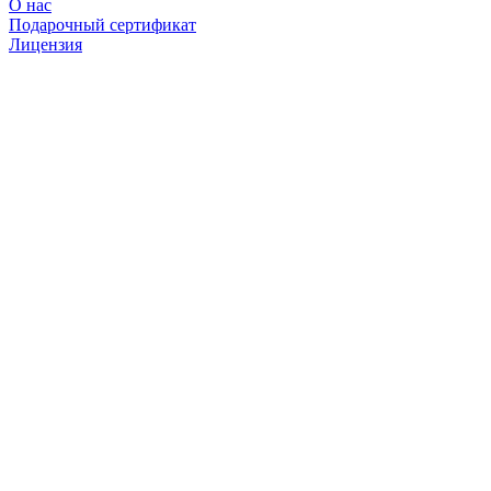
О нас
Подарочный сертификат
Лицензия