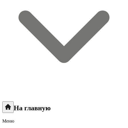
На главную
Меню