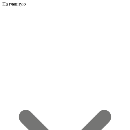
На главную