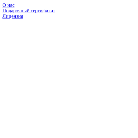
О нас
Подарочный сертификат
Лицензия