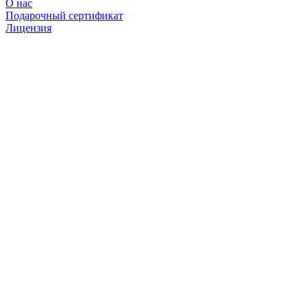
О нас
Подарочный сертификат
Лицензия