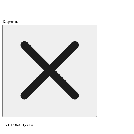
Корзина
Тут пока пусто