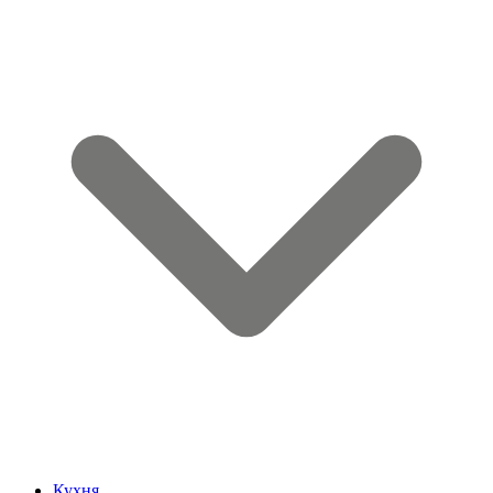
Кухня