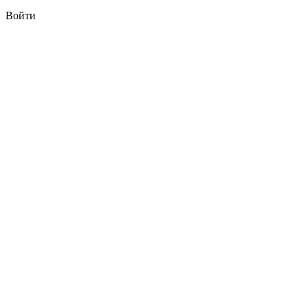
Войти