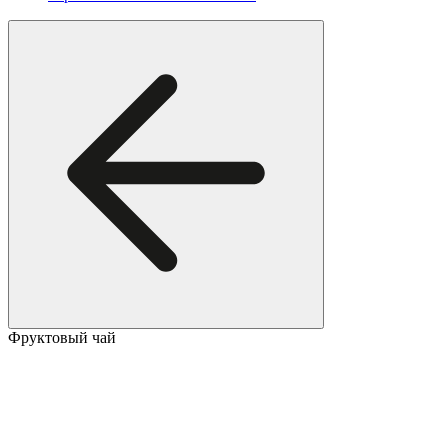
Фруктовый чай