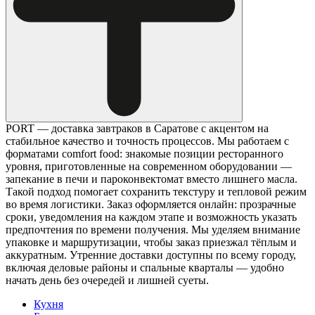
PORT — доставка завтраков в Саратове с акцентом на
стабильное качество и точность процессов. Мы работаем с
форматами comfort food: знакомые позиции ресторанного
уровня, приготовленные на современном оборудовании —
запекание в печи и пароконвектомат вместо лишнего масла.
Такой подход помогает сохранить текстуру и тепловой режим
во время логистики. Заказ оформляется онлайн: прозрачные
сроки, уведомления на каждом этапе и возможность указать
предпочтения по времени получения. Мы уделяем внимание
упаковке и маршрутизации, чтобы заказ приезжал тёплым и
аккуратным. Утренние доставки доступны по всему городу,
включая деловые районы и спальные кварталы — удобно
начать день без очередей и лишней суеты.
Кухня