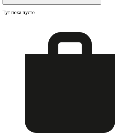
Тут пока пусто