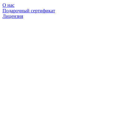
О нас
Подарочный сертификат
Лицензия