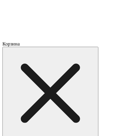
Корзина