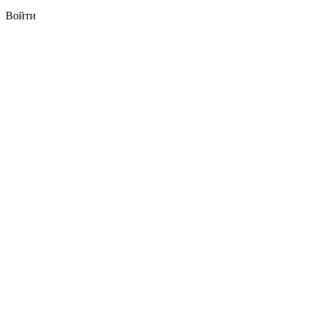
Войти