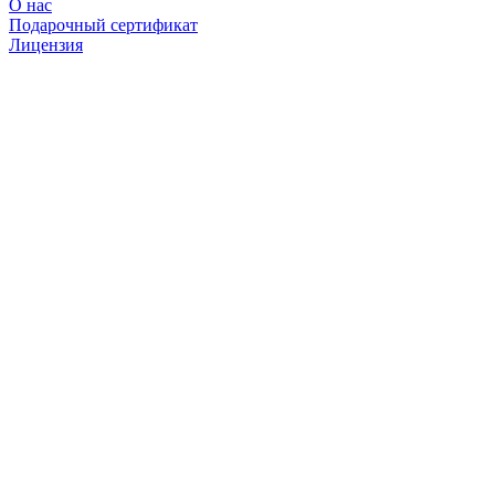
О нас
Подарочный сертификат
Лицензия