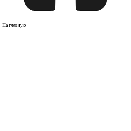
На главную