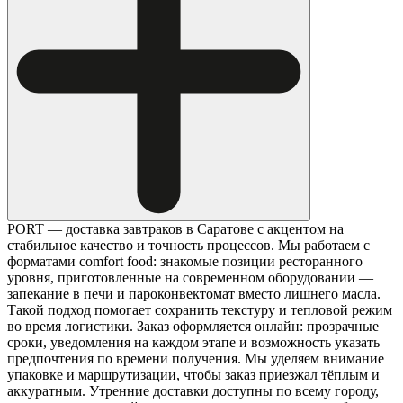
PORT — доставка завтраков в Саратове с акцентом на
стабильное качество и точность процессов. Мы работаем с
форматами comfort food: знакомые позиции ресторанного
уровня, приготовленные на современном оборудовании —
запекание в печи и пароконвектомат вместо лишнего масла.
Такой подход помогает сохранить текстуру и тепловой режим
во время логистики. Заказ оформляется онлайн: прозрачные
сроки, уведомления на каждом этапе и возможность указать
предпочтения по времени получения. Мы уделяем внимание
упаковке и маршрутизации, чтобы заказ приезжал тёплым и
аккуратным. Утренние доставки доступны по всему городу,