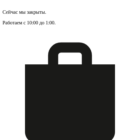
Сейчас мы закрыты.
Работаем с 10:00 до 1:00.