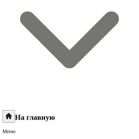
На главную
Меню