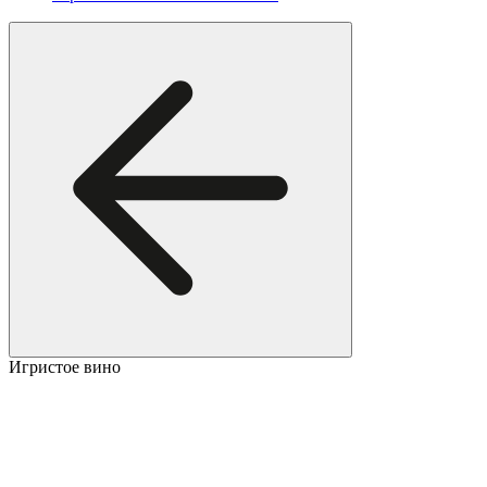
Игристое вино