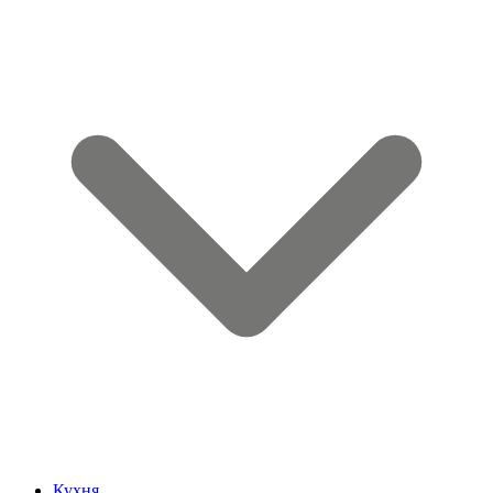
Кухня