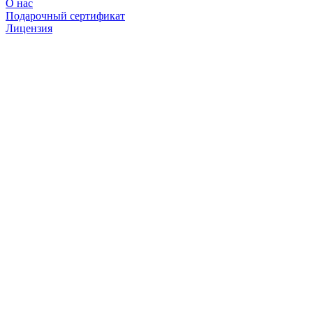
О нас
Подарочный сертификат
Лицензия