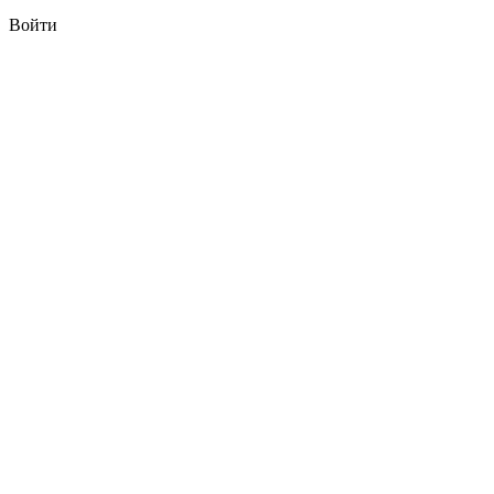
Войти