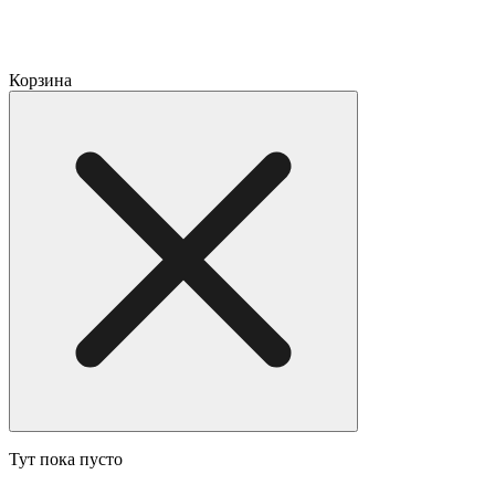
Корзина
Тут пока пусто