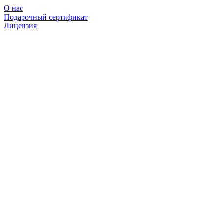
О нас
Подарочный сертификат
Лицензия