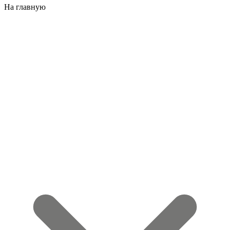
На главную