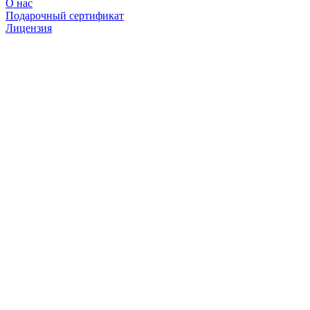
О нас
Подарочный сертификат
Лицензия