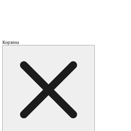
Корзина