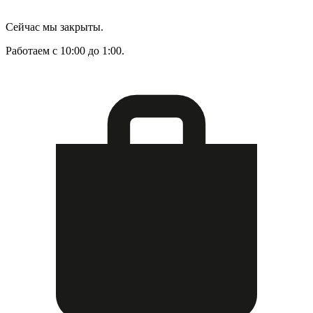
Сейчас мы закрыты.
Работаем с 10:00 до 1:00.