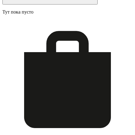
Тут пока пусто