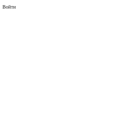
Войти