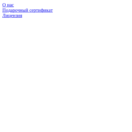
О нас
Подарочный сертификат
Лицензия