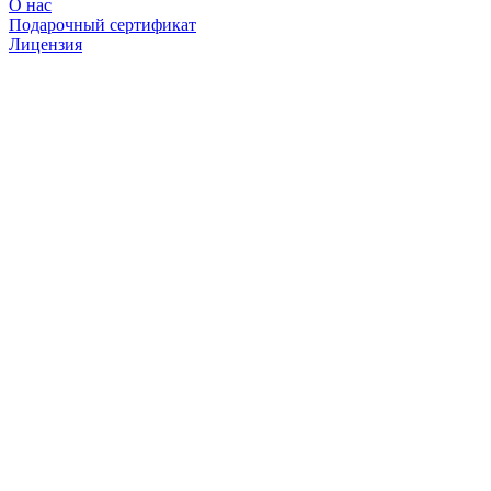
О нас
Подарочный сертификат
Лицензия