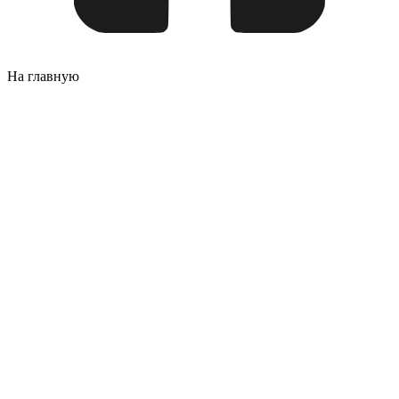
На главную