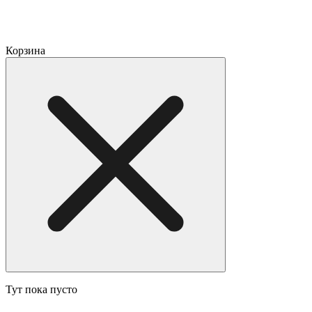
Корзина
Тут пока пусто