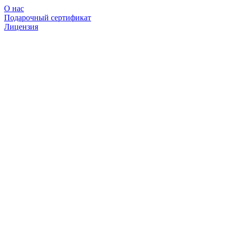
О нас
Подарочный сертификат
Лицензия