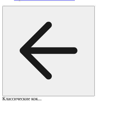
Классические кок...