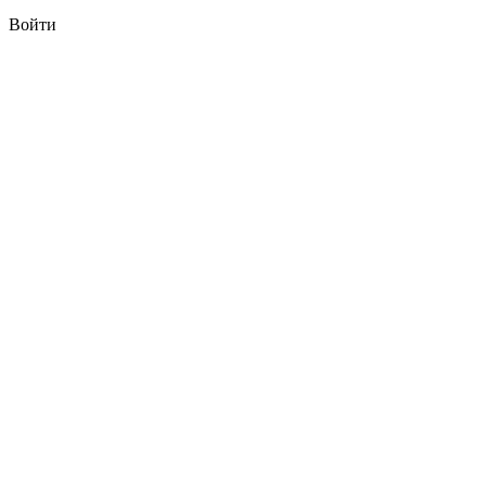
Войти