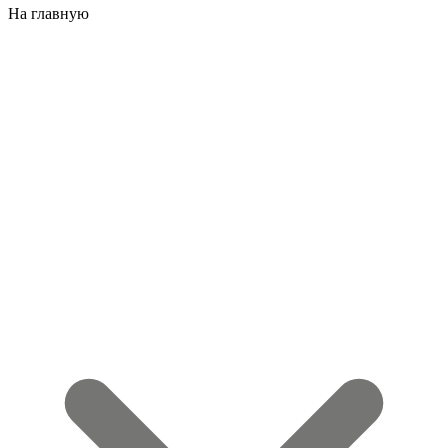
На главную