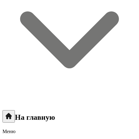
На главную
Меню