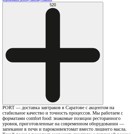
520
PORT — доставка завтраков в Саратове с акцентом на
стабильное качество и точность процессов. Мы работаем с
форматами comfort food: знакомые позиции ресторанного
уровня, приготовленные на современном оборудовании —
запекание в печи и пароконвектомат вместо лишнего масла.