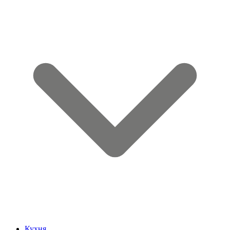
Кухня