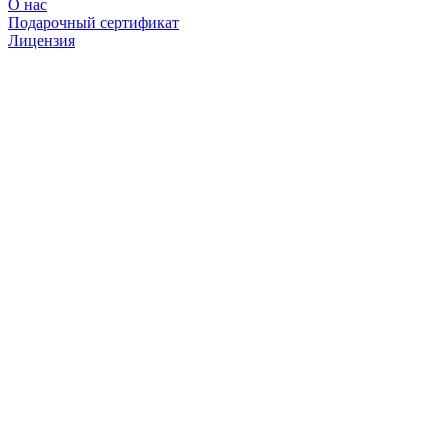
О нас
Подарочный сертификат
Лицензия