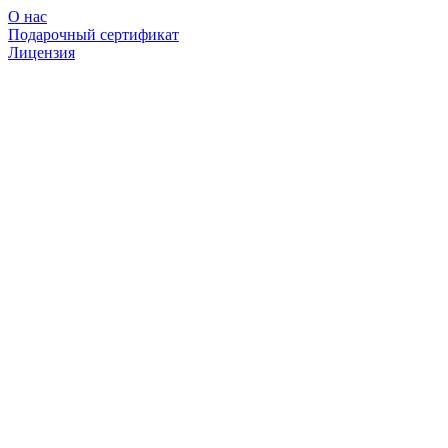
О нас
Подарочный сертификат
Лицензия