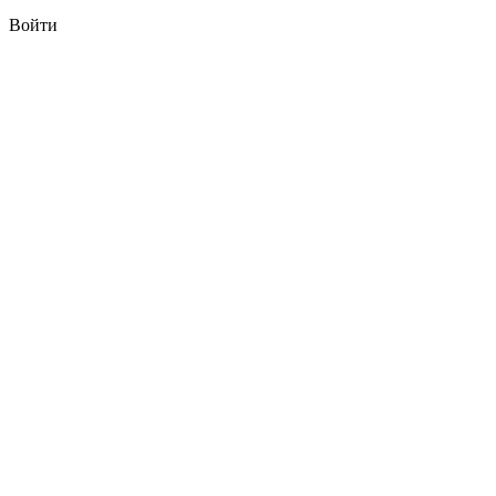
Войти