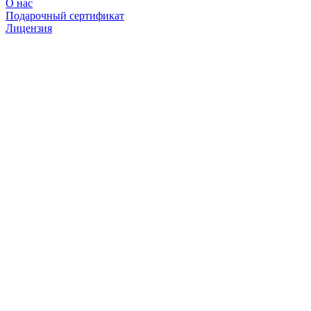
О нас
Подарочный сертификат
Лицензия