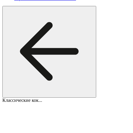
Классические кок...