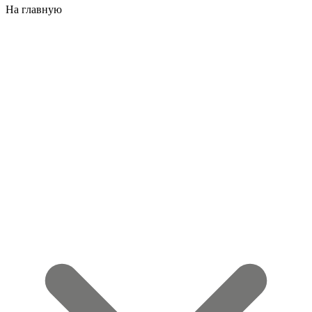
На главную