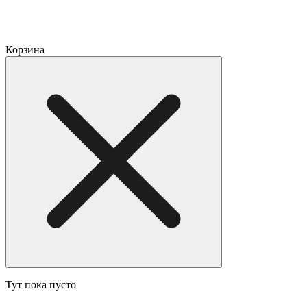
Корзина
Тут пока пусто