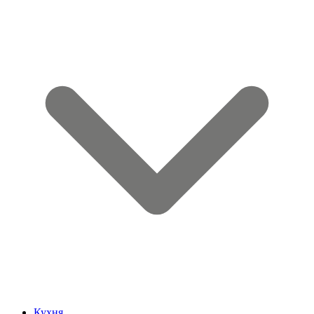
Кухня