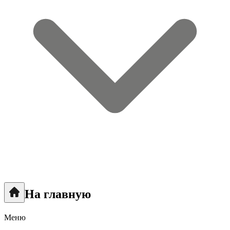
На главную
Меню