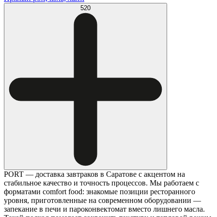
520
PORT — доставка завтраков в Саратове с акцентом на
стабильное качество и точность процессов. Мы работаем с
форматами comfort food: знакомые позиции ресторанного
уровня, приготовленные на современном оборудовании —
запекание в печи и пароконвектомат вместо лишнего масла.