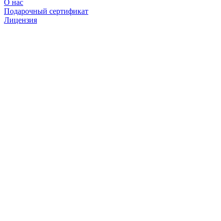
О нас
Подарочный сертификат
Лицензия