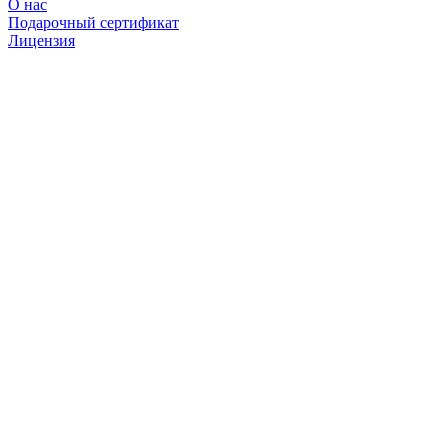
О нас
Подарочный сертификат
Лицензия