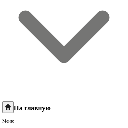
На главную
Меню