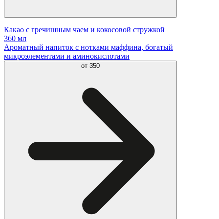
Какао с гречишным чаем и кокосовой стружкой
360 мл
Ароматный напиток с нотками маффина, богатый
микроэлементами и аминокислотами
от
350