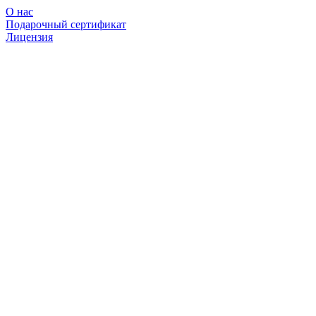
О нас
Подарочный сертификат
Лицензия