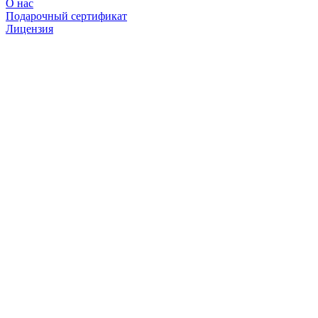
О нас
Подарочный сертификат
Лицензия