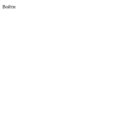
Войти