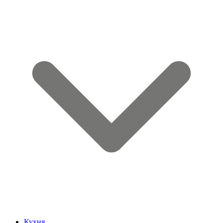
Кухня