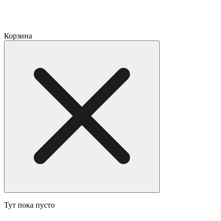
Корзина
Тут пока пусто