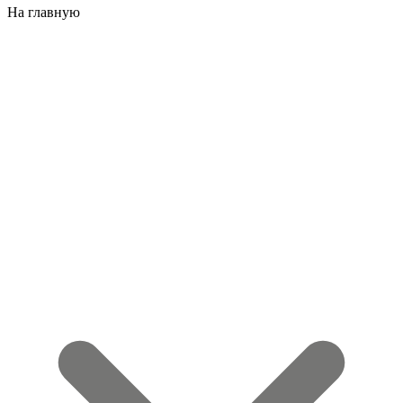
На главную