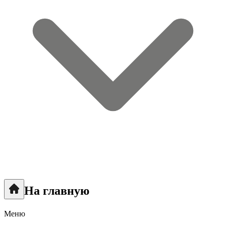
На главную
Меню