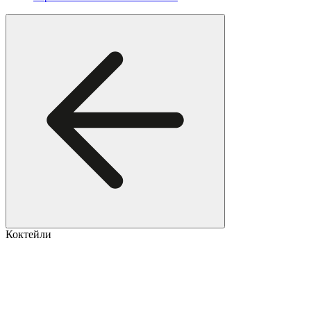
Коктейли