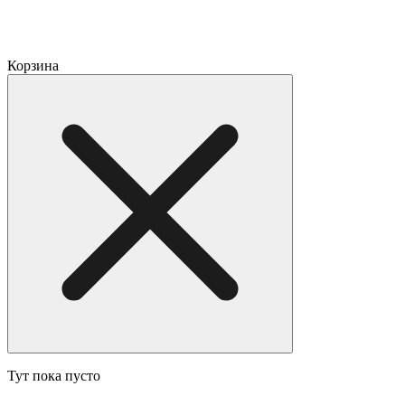
Корзина
Тут пока пусто