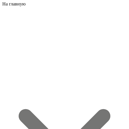
На главную