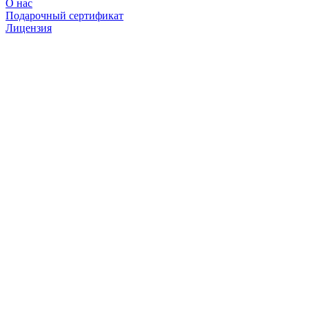
О нас
Подарочный сертификат
Лицензия