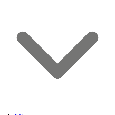
Кухня