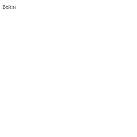
Войти