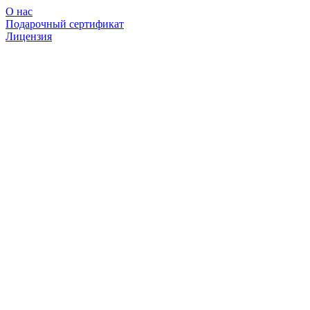
О нас
Подарочный сертификат
Лицензия