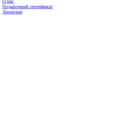
О нас
Подарочный сертификат
Лицензия