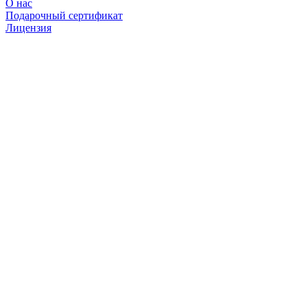
О нас
Подарочный сертификат
Лицензия