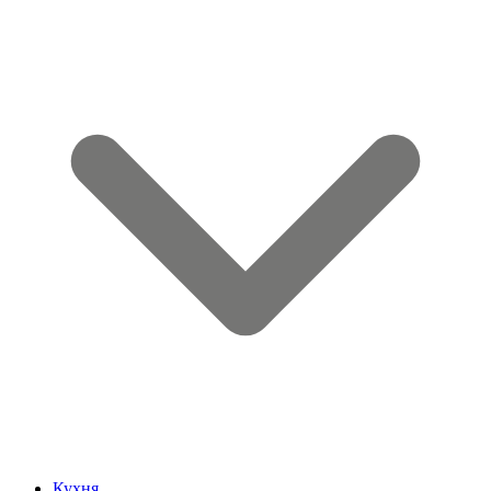
Кухня