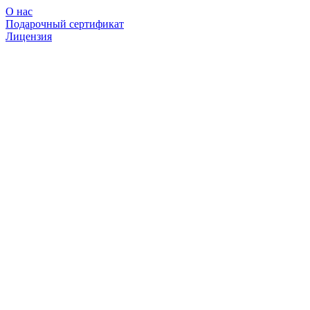
О нас
Подарочный сертификат
Лицензия