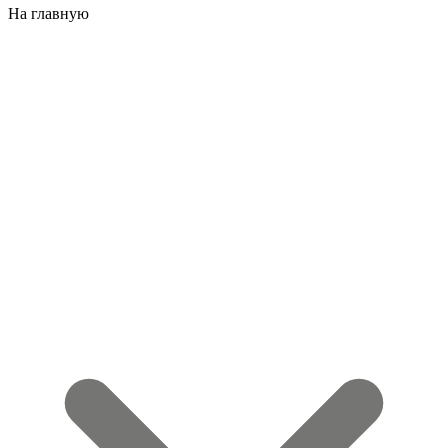
На главную