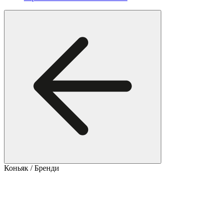
Коньяк / Бренди