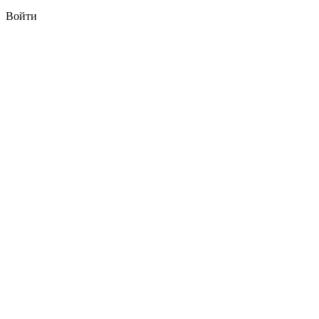
Войти