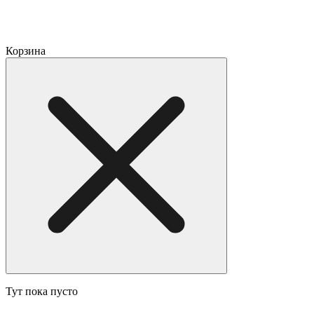
Корзина
Тут пока пусто