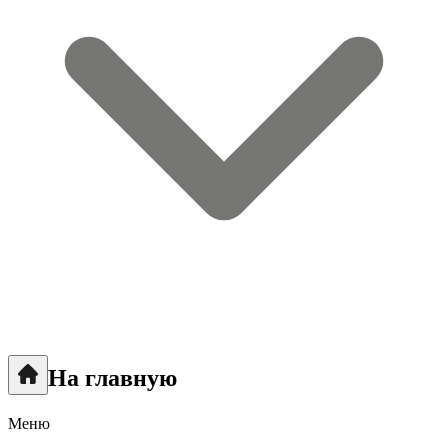
На главную
Меню