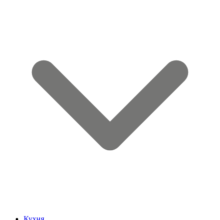
Кухня