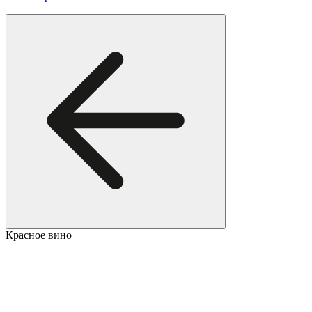
Красное вино