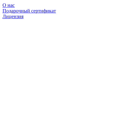
О нас
Подарочный сертификат
Лицензия