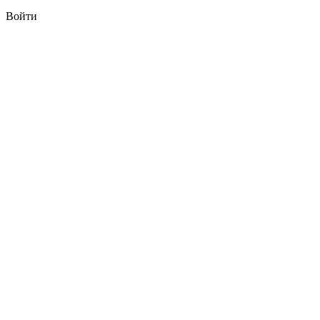
Войти