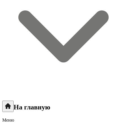
На главную
Меню