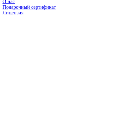
О нас
Подарочный сертификат
Лицензия