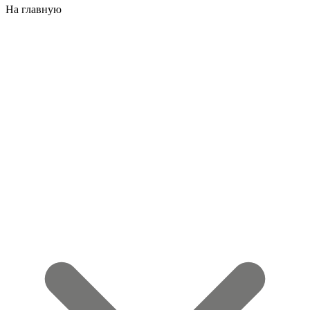
На главную