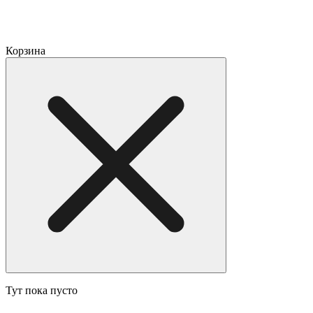
Корзина
Тут пока пусто