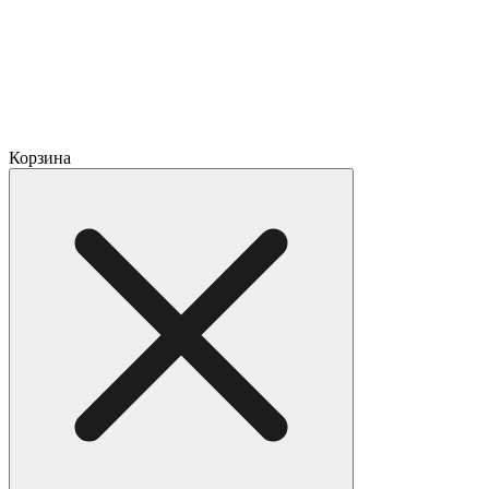
Корзина