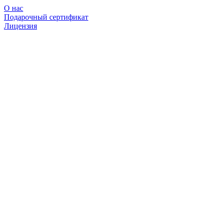
О нас
Подарочный сертификат
Лицензия