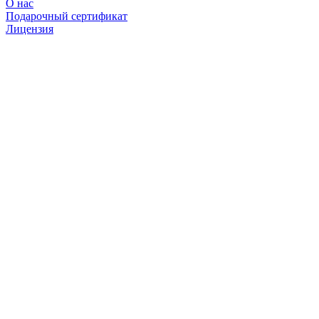
О нас
Подарочный сертификат
Лицензия