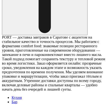
PORT — доставка завтраков в Саратове с акцентом на
стабильное качество и точность процессов. Мы работаем с
форматами comfort food: знакомые позиции ресторанного
уровня, приготовленные на современном оборудовании —
запекание в печи и пароконвектомат вместо лишнего масла.
Такой подход помогает сохранить текстуру и тепловой режим
во время логистики. Заказ оформляется онлайн: прозрачные
сроки, уведомления на каждом этапе и возможность указать
предпочтения по времени получения. Мы уделяем внимание
упаковке и маршрутизации, чтобы заказ приезжал тёплым и
аккуратным. Утренние доставки доступны по всему городу,
включая деловые районы и спальные кварталы — удобно
начать день без очередей и лишней суеты.
Кухня
Бар