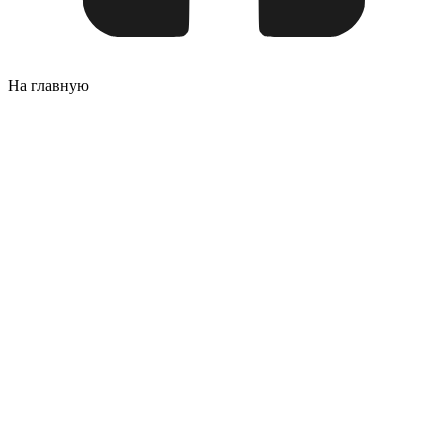
На главную