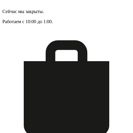
Сейчас мы закрыты.
Работаем с 10:00 до 1:00.