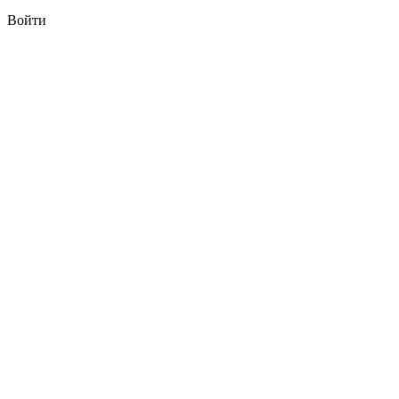
Войти