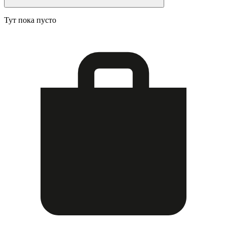
Тут пока пусто