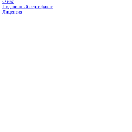
О нас
Подарочный сертификат
Лицензия