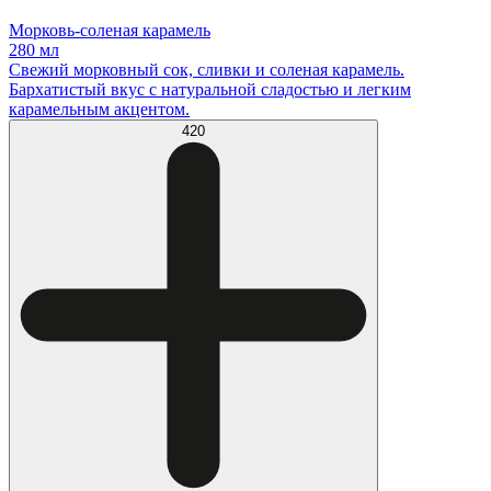
Морковь-соленая карамель
280 мл
Свежий морковный сок, сливки и соленая карамель.
Бархатистый вкус с натуральной сладостью и легким
карамельным акцентом.
420