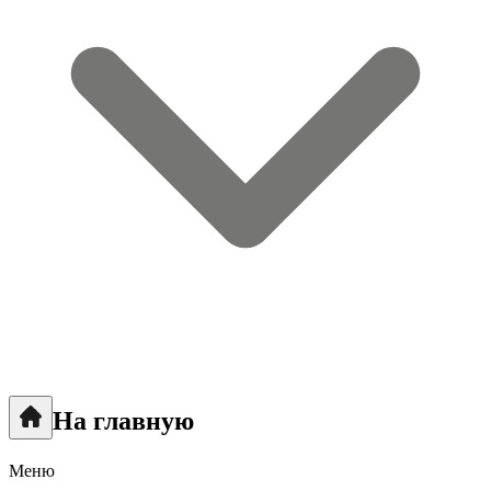
На главную
Меню