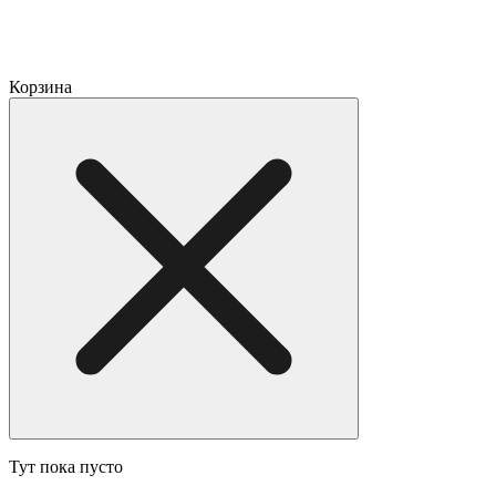
Корзина
Тут пока пусто