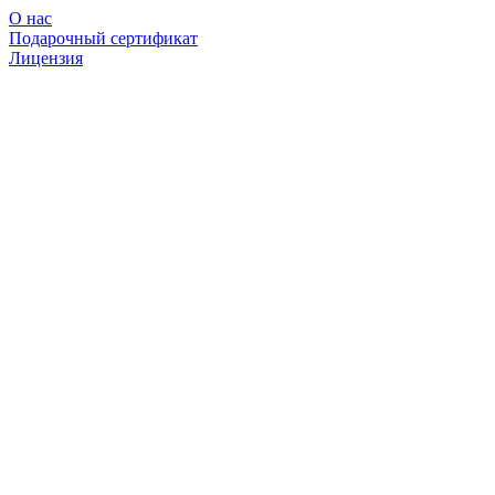
О нас
Подарочный сертификат
Лицензия