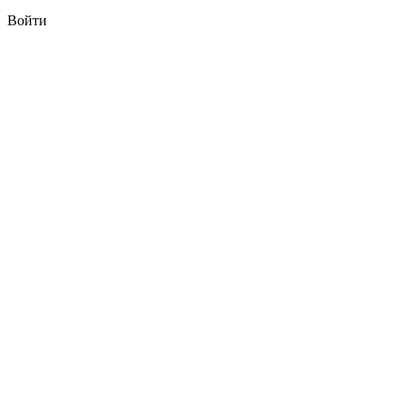
Войти