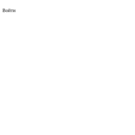
Войти