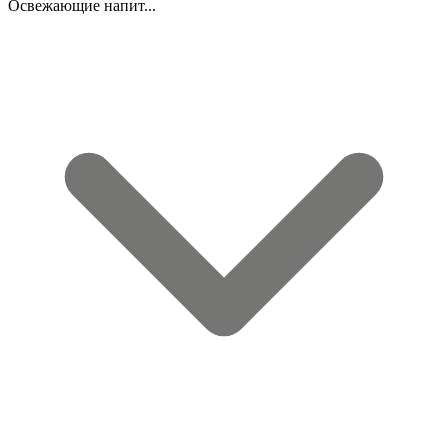
Освежающие напит...