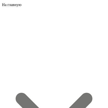
На главную