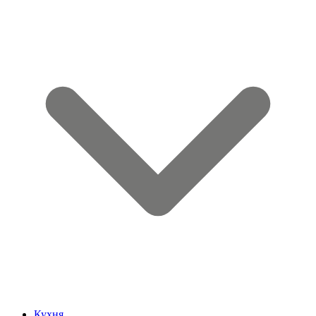
Кухня