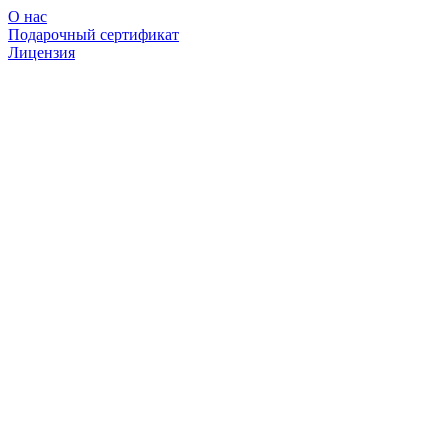
О нас
Подарочный сертификат
Лицензия