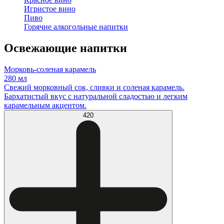
Игристое вино
Пиво
Горячие алкогольные напитки
Освежающие напитки
Морковь-соленая карамель
280 мл
Свежий морковный сок, сливки и соленая карамель.
Бархатистый вкус с натуральной сладостью и легким
карамельным акцентом.
420