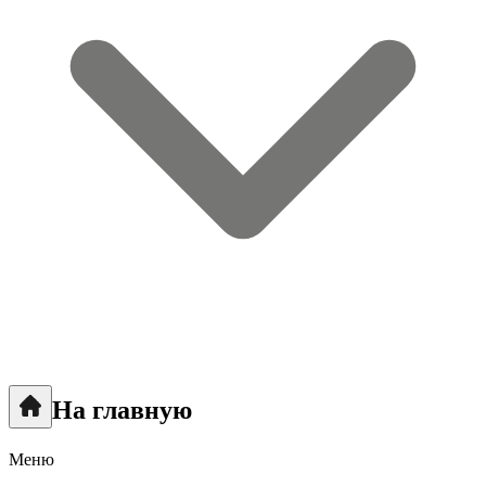
На главную
Меню