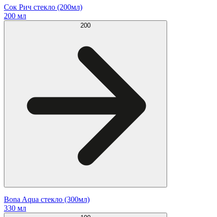
Сок Рич стекло (200мл)
200 мл
200
Bona Aqua стекло (300мл)
330 мл