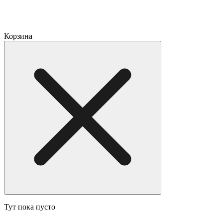
Корзина
Тут пока пусто