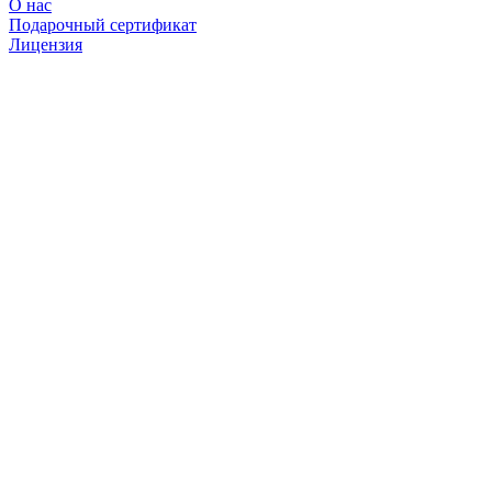
О нас
Подарочный сертификат
Лицензия