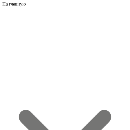
На главную