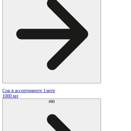
Сок в ассортименте 1литр
1000 мл
490