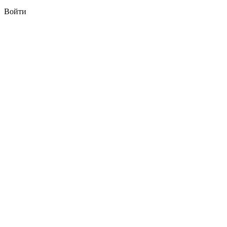
Войти