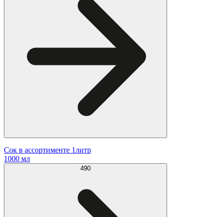
Сок в ассортименте 1литр
1000 мл
490