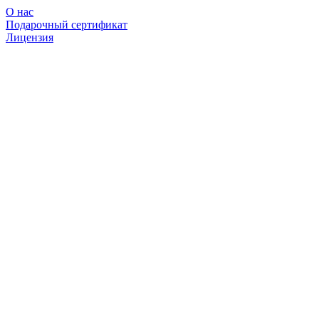
О нас
Подарочный сертификат
Лицензия