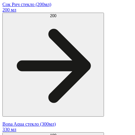
Сок Рич стекло (200мл)
200 мл
200
Bona Aqua стекло (300мл)
330 мл