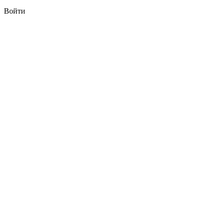
Войти