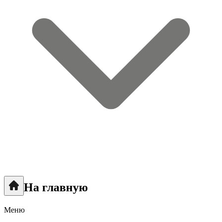
На главную
Меню