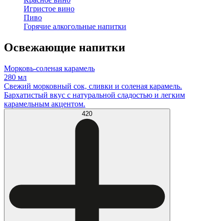
Игристое вино
Пиво
Горячие алкогольные напитки
Освежающие напитки
Морковь-соленая карамель
280 мл
Свежий морковный сок, сливки и соленая карамель.
Бархатистый вкус с натуральной сладостью и легким
карамельным акцентом.
420