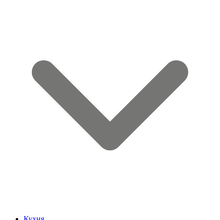
Кухня