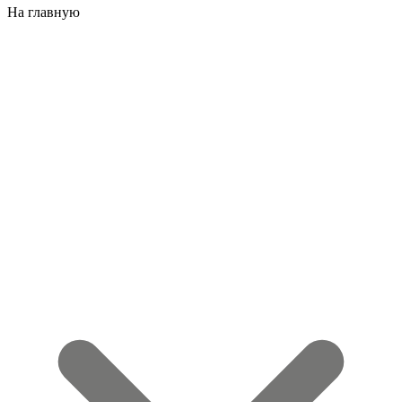
На главную