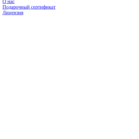
О нас
Подарочный сертификат
Лицензия