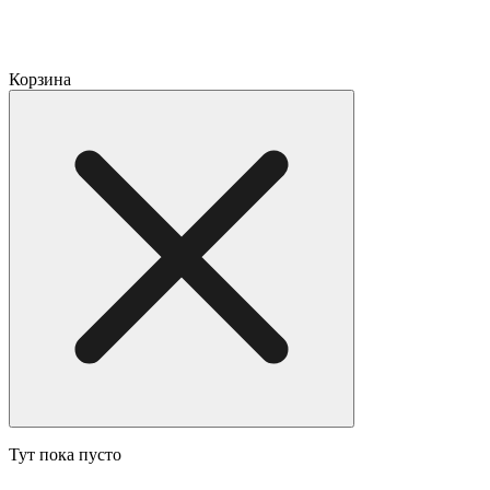
Корзина
Тут пока пусто