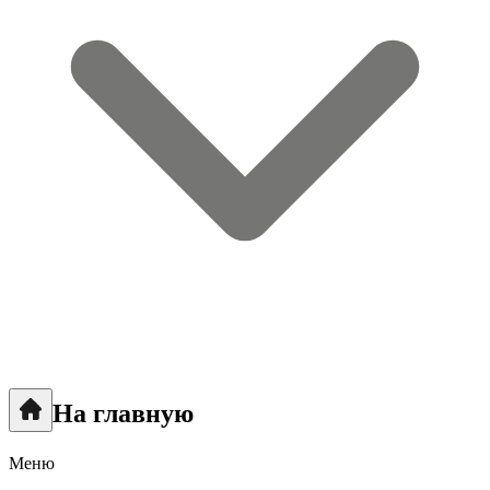
На главную
Меню