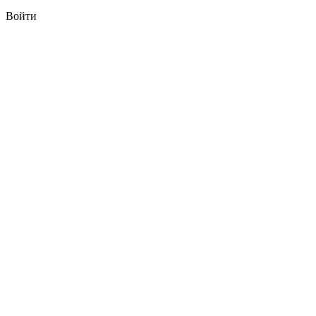
Войти