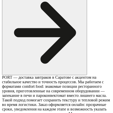
PORT — доставка завтраков в Саратове с акцентом на
стабильное качество и точность процессов. Мы работаем с
форматами comfort food: знакомые позиции ресторанного
уровня, приготовленные на современном оборудовании —
запекание в печи и пароконвектомат вместо лишнего масла.
Такой подход помогает сохранить текстуру и тепловой режим
во время логистики. Заказ оформляется онлайн: прозрачные
сроки, уведомления на каждом этапе и возможность указать