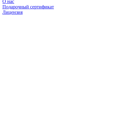
О нас
Подарочный сертификат
Лицензия