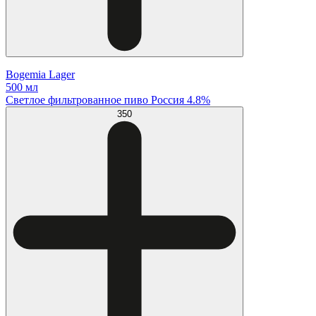
Bogemia Lager
500 мл
Светлое фильтрованное пиво Россия 4.8%
350