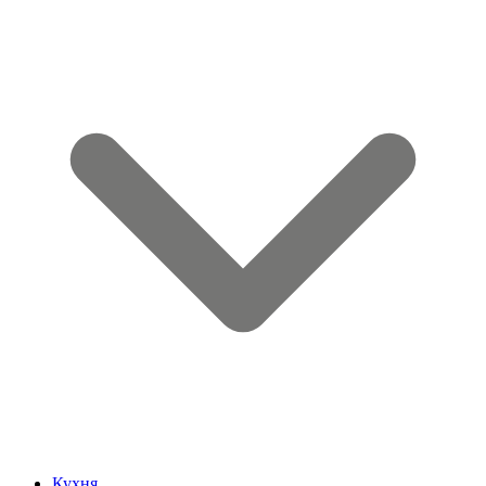
Кухня