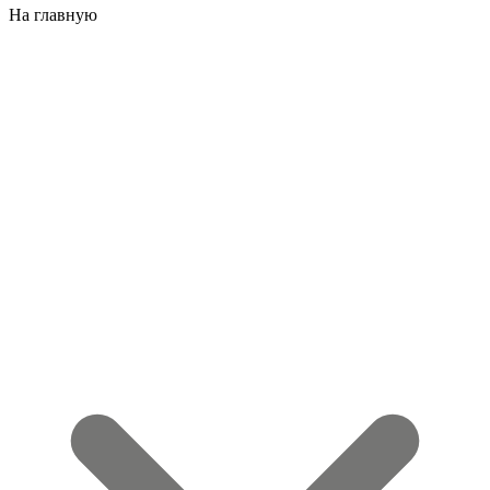
На главную