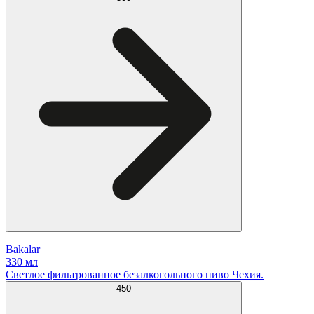
Bakalar
330 мл
Светлое фильтрованное безалкогольного пиво Чехия.
450