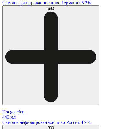
Светлое фильтрованное пиво Германия 5.2%
690
Hoegaarden
440 мл
Светлое нефильтрованное пиво Россия 4.9%
300