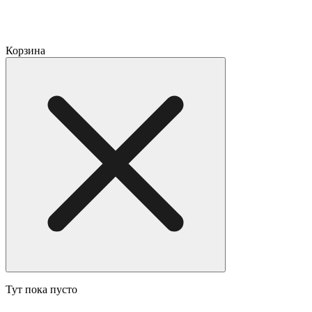
Корзина
Тут пока пусто