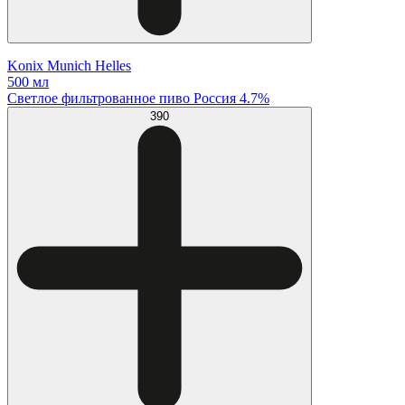
Konix Munich Helles
500 мл
Светлое фильтрованное пиво Россия 4.7%
390