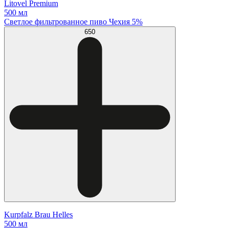
Litovel Premium
500 мл
Светлое фильтрованное пиво Чехия 5%
650
Kurpfalz Brau Helles
500 мл