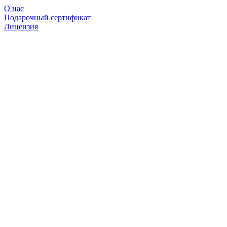
О нас
Подарочный сертификат
Лицензия