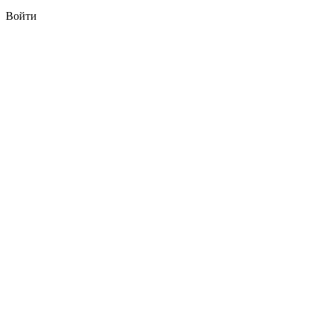
Войти