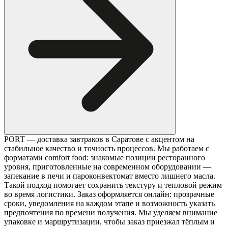
PORT — доставка завтраков в Саратове с акцентом на
стабильное качество и точность процессов. Мы работаем с
форматами comfort food: знакомые позиции ресторанного
уровня, приготовленные на современном оборудовании —
запекание в печи и пароконвектомат вместо лишнего масла.
Такой подход помогает сохранить текстуру и тепловой режим
во время логистики. Заказ оформляется онлайн: прозрачные
сроки, уведомления на каждом этапе и возможность указать
предпочтения по времени получения. Мы уделяем внимание
упаковке и маршрутизации, чтобы заказ приезжал тёплым и