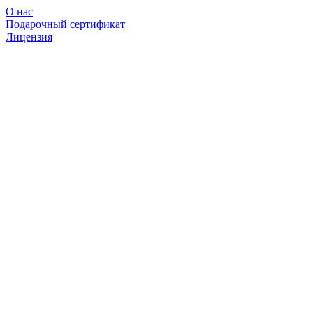
О нас
Подарочный сертификат
Лицензия