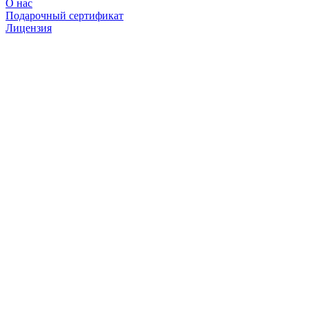
О нас
Подарочный сертификат
Лицензия