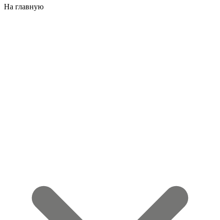
На главную