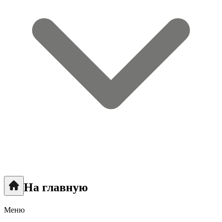
На главную
Меню