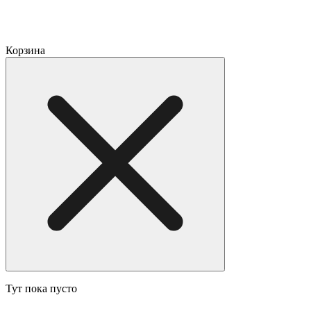
Корзина
Тут пока пусто