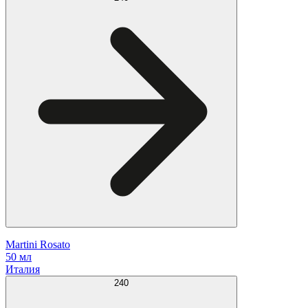
Martini Rosato
50 мл
Италия
240