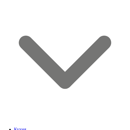
Кухня