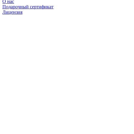
О нас
Подарочный сертификат
Лицензия