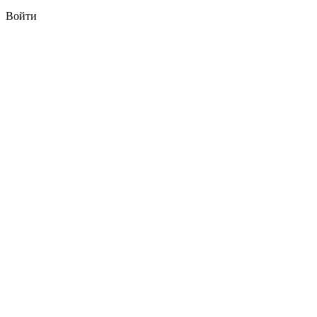
Войти