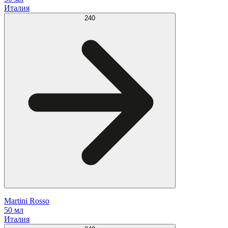
Италия
240
Martini Rosso
50 мл
Италия