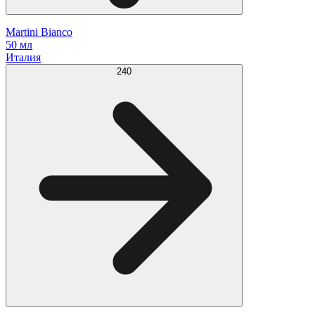
Martini Bianco
50 мл
Италия
240