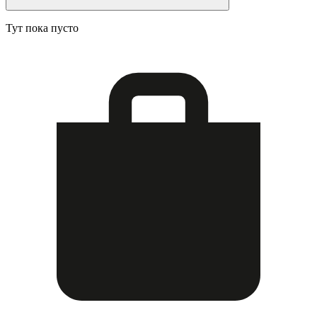
Тут пока пусто