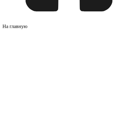
На главную