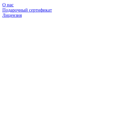
О нас
Подарочный сертификат
Лицензия