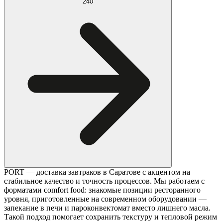
240
PORT — доставка завтраков в Саратове с акцентом на
стабильное качество и точность процессов. Мы работаем с
форматами comfort food: знакомые позиции ресторанного
уровня, приготовленные на современном оборудовании —
запекание в печи и пароконвектомат вместо лишнего масла.
Такой подход помогает сохранить текстуру и тепловой режим