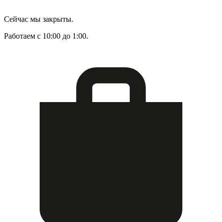
Сейчас мы закрыты.
Работаем с 10:00 до 1:00.