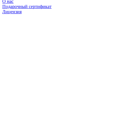
О нас
Подарочный сертификат
Лицензия