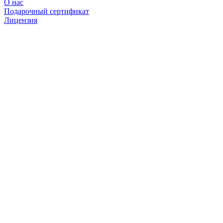
О нас
Подарочный сертификат
Лицензия