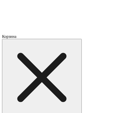
Корзина