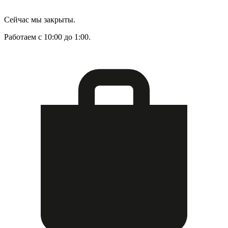
Сейчас мы закрыты.
Работаем с 10:00 до 1:00.