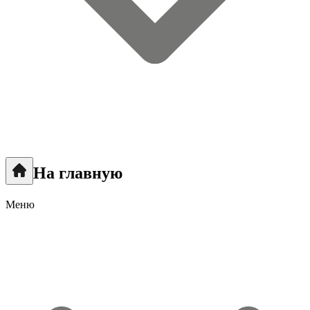
На главную
Меню