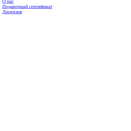
О нас
Подарочный сертификат
Лицензия