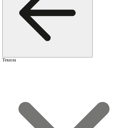
Текила