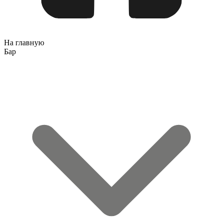
На главную
Бар