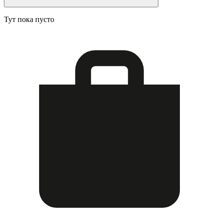
Тут пока пусто