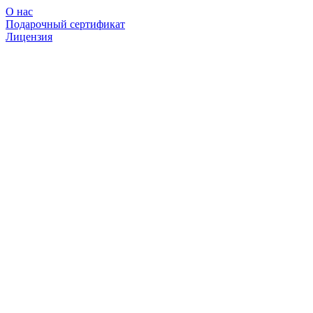
О нас
Подарочный сертификат
Лицензия