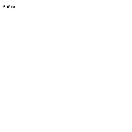
Войти