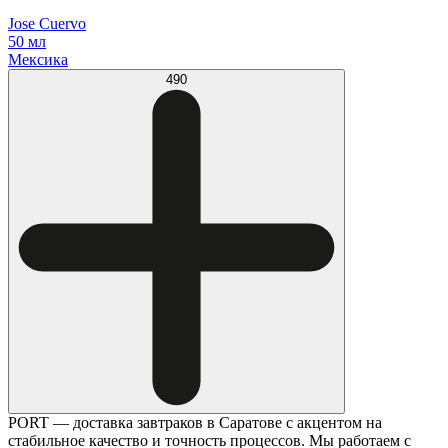
Jose Cuervo
50 мл
Мексика
490
PORT — доставка завтраков в Саратове с акцентом на
стабильное качество и точность процессов. Мы работаем с