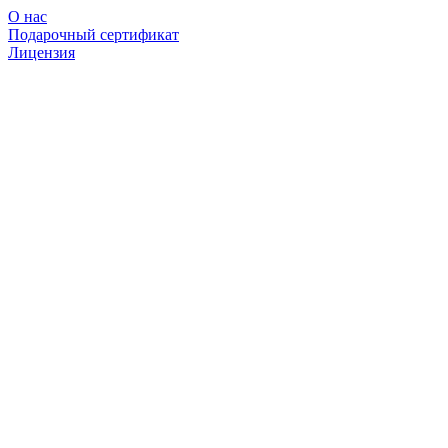
О нас
Подарочный сертификат
Лицензия