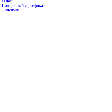
О нас
Подарочный сертификат
Лицензия