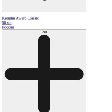
Kremlin Award Classic
50 мл
Россия
290