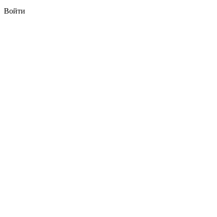
Войти