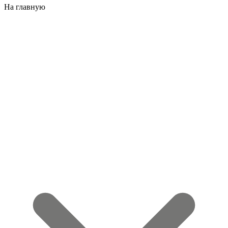
На главную