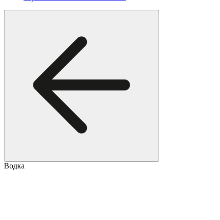
Водка