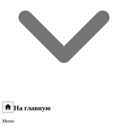
На главную
Меню