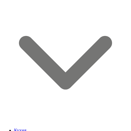
Кухня