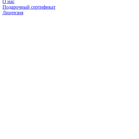
О нас
Подарочный сертификат
Лицензия