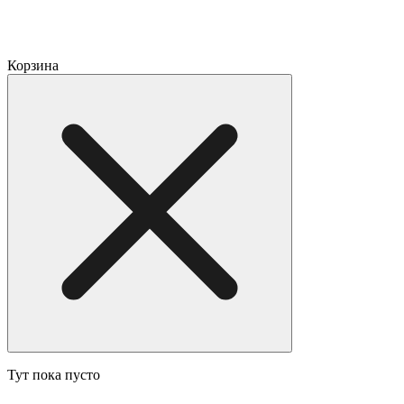
Корзина
Тут пока пусто