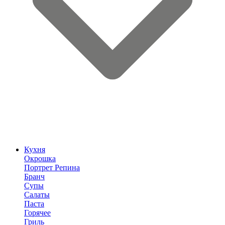
Кухня
Окрошка
Портрет Репина
Бранч
Супы
Салаты
Паста
Горячее
Гриль