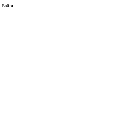
Войти