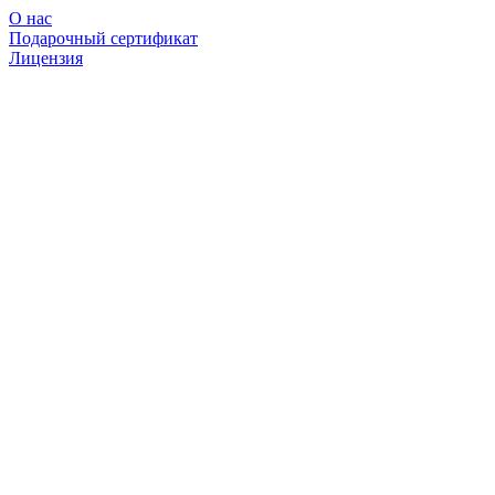
О нас
Подарочный сертификат
Лицензия