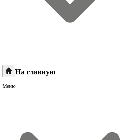
На главную
Меню