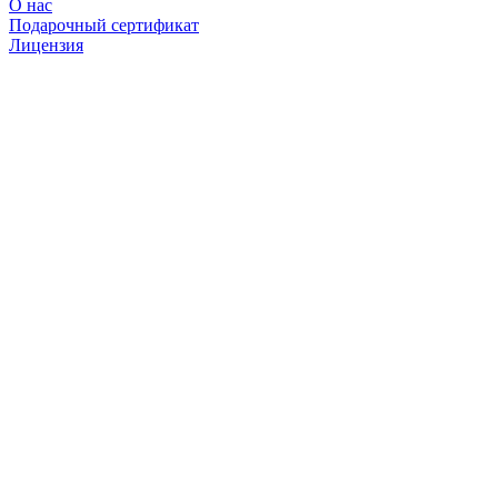
О нас
Подарочный сертификат
Лицензия