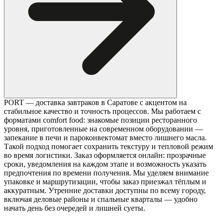
PORT — доставка завтраков в Саратове с акцентом на
стабильное качество и точность процессов. Мы работаем с
форматами comfort food: знакомые позиции ресторанного
уровня, приготовленные на современном оборудовании —
запекание в печи и пароконвектомат вместо лишнего масла.
Такой подход помогает сохранить текстуру и тепловой режим
во время логистики. Заказ оформляется онлайн: прозрачные
сроки, уведомления на каждом этапе и возможность указать
предпочтения по времени получения. Мы уделяем внимание
упаковке и маршрутизации, чтобы заказ приезжал тёплым и
аккуратным. Утренние доставки доступны по всему городу,
включая деловые районы и спальные кварталы — удобно
начать день без очередей и лишней суеты.