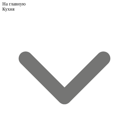
На главную
Кухня