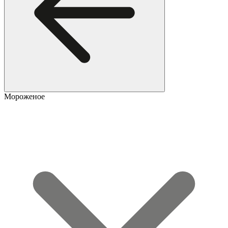
Мороженое