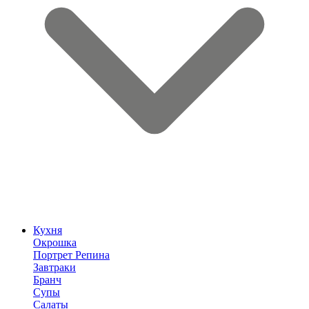
Кухня
Окрошка
Портрет Репина
Завтраки
Бранч
Супы
Салаты