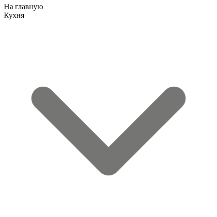
На главную
Кухня