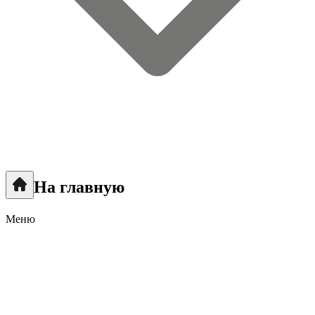
На главную
Меню