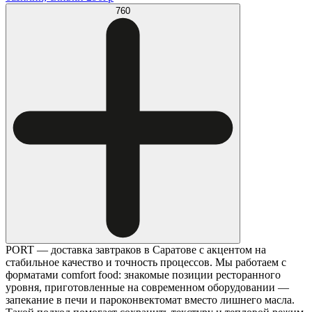
760
PORT — доставка завтраков в Саратове с акцентом на
стабильное качество и точность процессов. Мы работаем с
форматами comfort food: знакомые позиции ресторанного
уровня, приготовленные на современном оборудовании —
запекание в печи и пароконвектомат вместо лишнего масла.