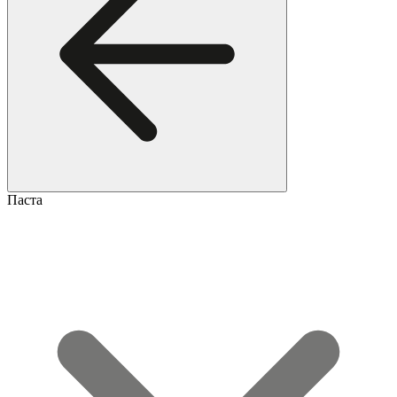
Паста