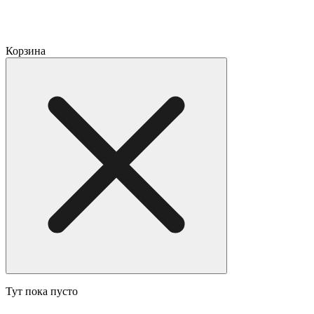
Корзина
Тут пока пусто