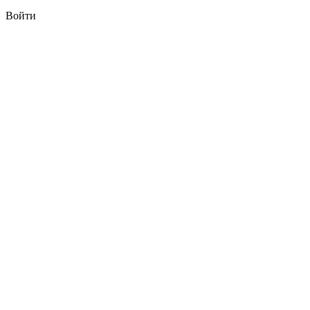
Войти