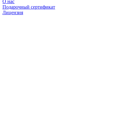
О нас
Подарочный сертификат
Лицензия