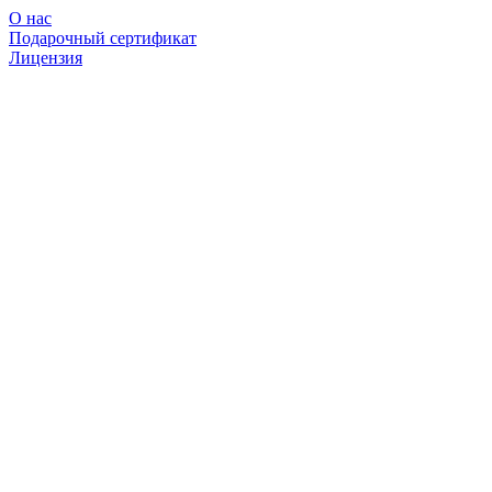
О нас
Подарочный сертификат
Лицензия