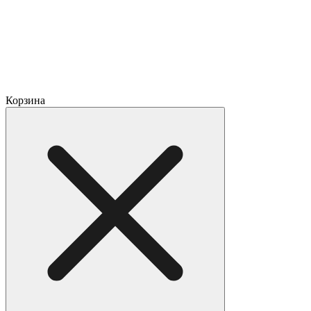
Корзина