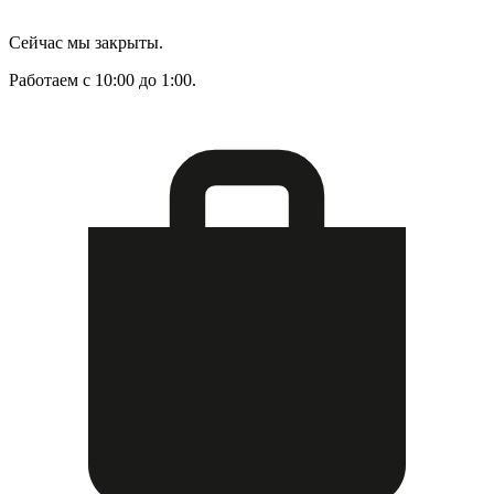
Сейчас мы закрыты.
Работаем с 10:00 до 1:00.