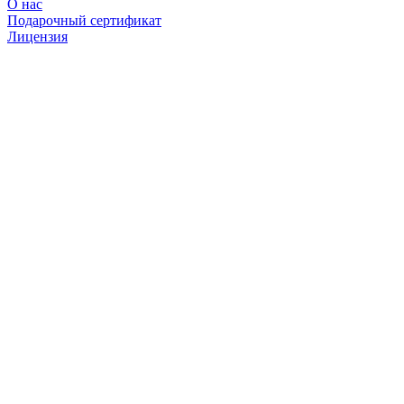
О нас
Подарочный сертификат
Лицензия