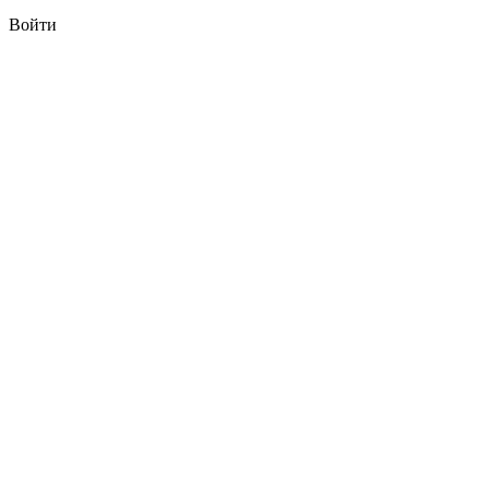
Войти