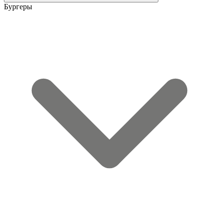
Бургеры