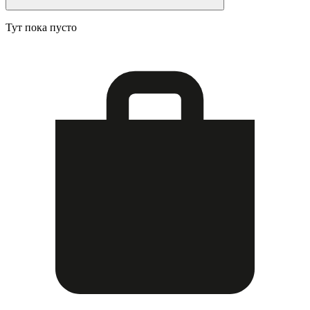
Тут пока пусто