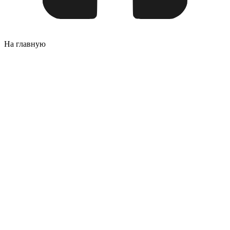
На главную