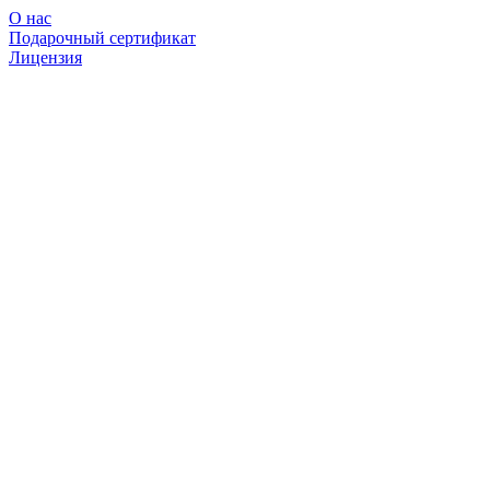
О нас
Подарочный сертификат
Лицензия