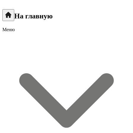
На главную
Меню