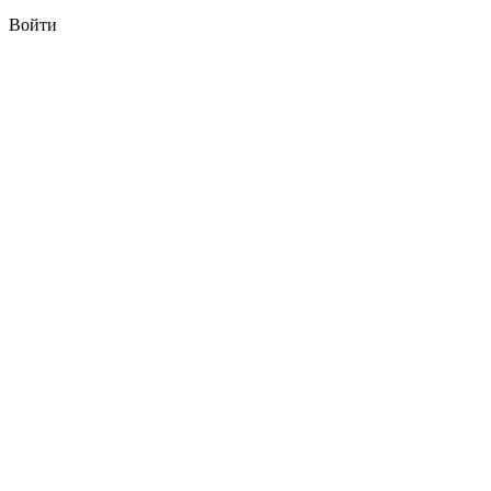
Войти