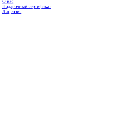
О нас
Подарочный сертификат
Лицензия