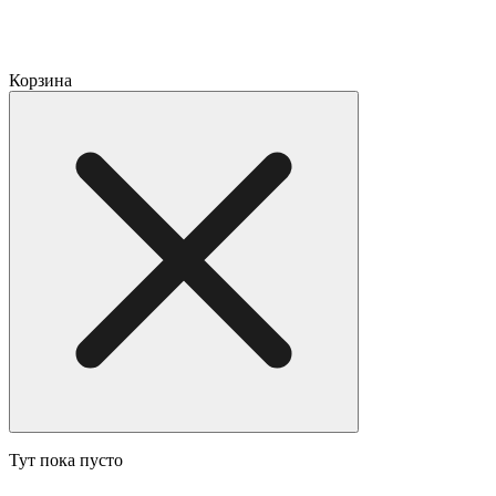
Корзина
Тут пока пусто