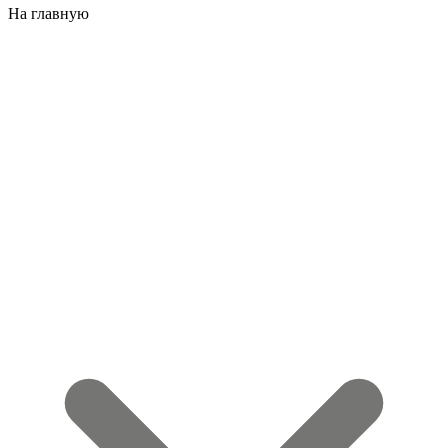
На главную