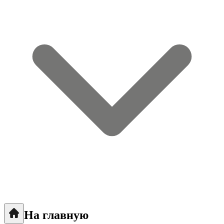
На главную