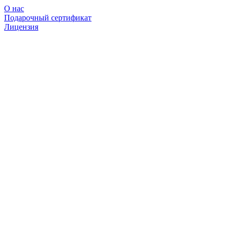
О нас
Подарочный сертификат
Лицензия