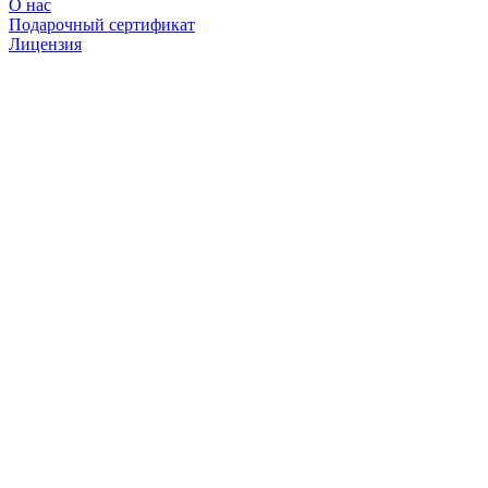
О нас
Подарочный сертификат
Лицензия