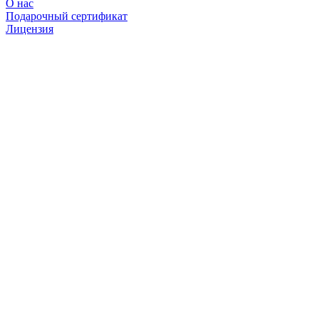
О нас
Подарочный сертификат
Лицензия