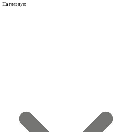
На главную