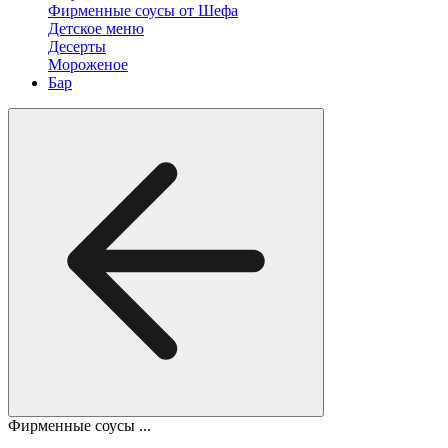
Фирменные соусы от Шефа
Детское меню
Десерты
Мороженое
Бар
Фирменные соусы ...