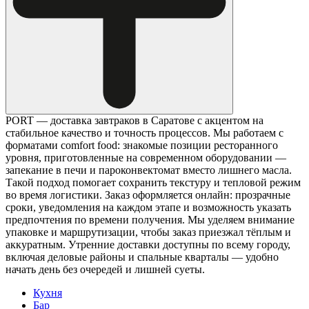
PORT — доставка завтраков в Саратове с акцентом на
стабильное качество и точность процессов. Мы работаем с
форматами comfort food: знакомые позиции ресторанного
уровня, приготовленные на современном оборудовании —
запекание в печи и пароконвектомат вместо лишнего масла.
Такой подход помогает сохранить текстуру и тепловой режим
во время логистики. Заказ оформляется онлайн: прозрачные
сроки, уведомления на каждом этапе и возможность указать
предпочтения по времени получения. Мы уделяем внимание
упаковке и маршрутизации, чтобы заказ приезжал тёплым и
аккуратным. Утренние доставки доступны по всему городу,
включая деловые районы и спальные кварталы — удобно
начать день без очередей и лишней суеты.
Кухня
Бар