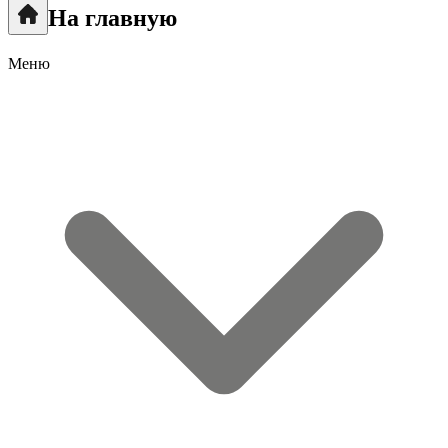
На главную
Меню