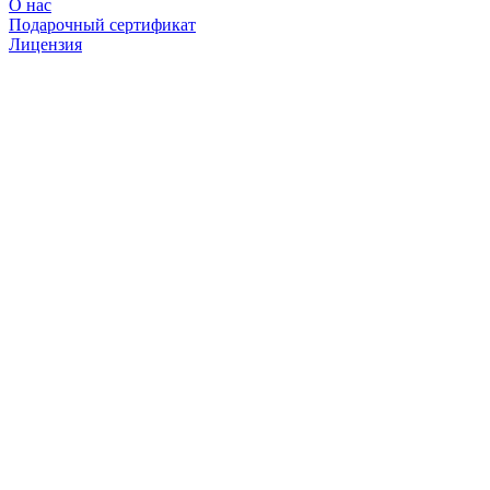
О нас
Подарочный сертификат
Лицензия