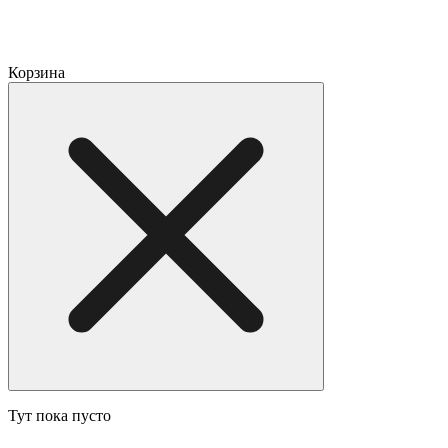
Корзина
Тут пока пусто