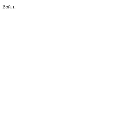
Войти