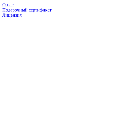
О нас
Подарочный сертификат
Лицензия