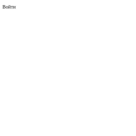
Войти