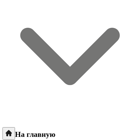
На главную