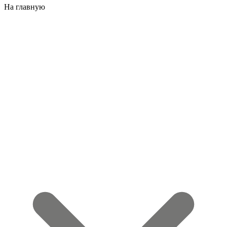
На главную