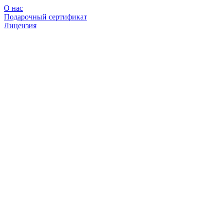
О нас
Подарочный сертификат
Лицензия