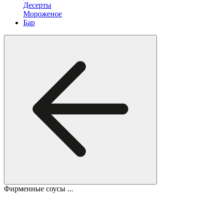
Десерты
Мороженое
Бар
Фирменные соусы ...