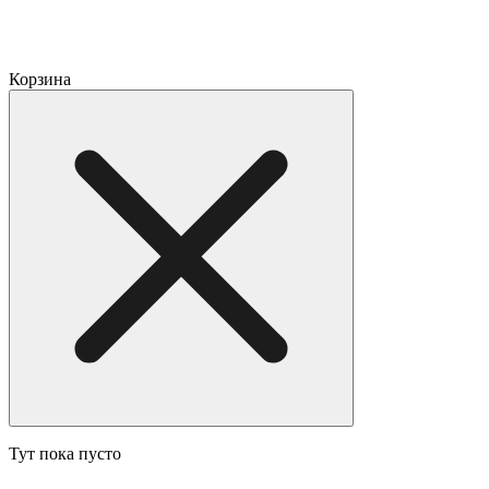
Корзина
Тут пока пусто