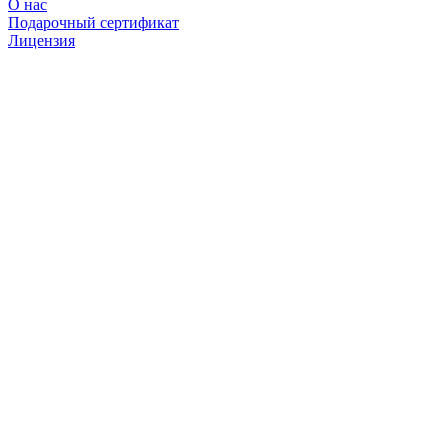
О нас
Подарочный сертификат
Лицензия