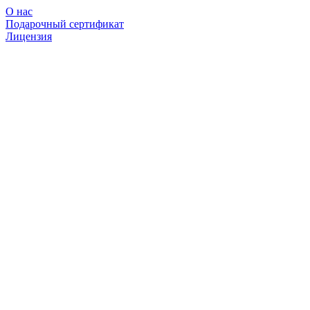
О нас
Подарочный сертификат
Лицензия