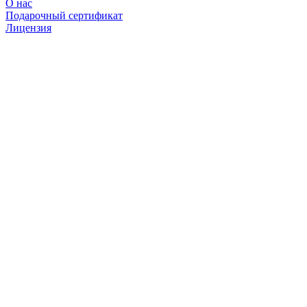
О нас
Подарочный сертификат
Лицензия