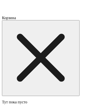
Корзина
Тут пока пусто