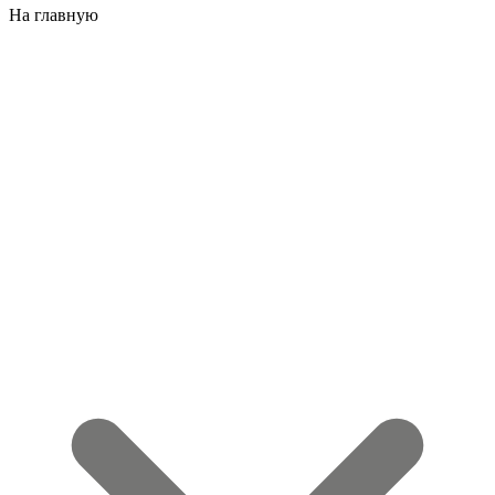
На главную