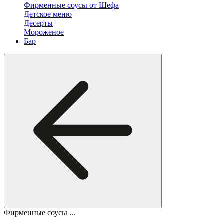
Фирменные соусы от Шефа
Детское меню
Десерты
Мороженое
Бар
Фирменные соусы ...