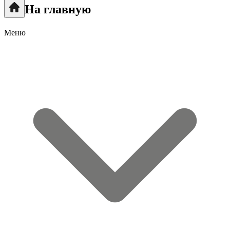
На главную
Меню