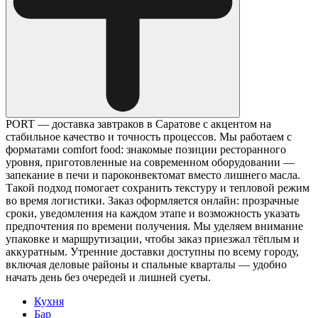
PORT — доставка завтраков в Саратове с акцентом на
стабильное качество и точность процессов. Мы работаем с
форматами comfort food: знакомые позиции ресторанного
уровня, приготовленные на современном оборудовании —
запекание в печи и пароконвектомат вместо лишнего масла.
Такой подход помогает сохранить текстуру и тепловой режим
во время логистики. Заказ оформляется онлайн: прозрачные
сроки, уведомления на каждом этапе и возможность указать
предпочтения по времени получения. Мы уделяем внимание
упаковке и маршрутизации, чтобы заказ приезжал тёплым и
аккуратным. Утренние доставки доступны по всему городу,
включая деловые районы и спальные кварталы — удобно
начать день без очередей и лишней суеты.
Кухня
Бар