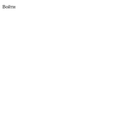
Войти