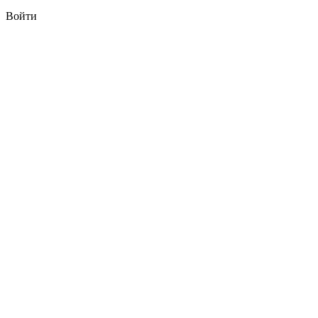
Войти