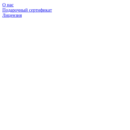
О нас
Подарочный сертификат
Лицензия