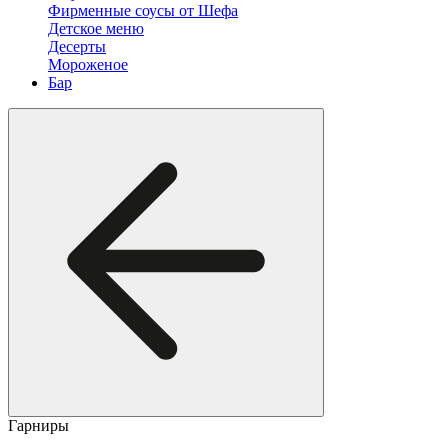
Фирменные соусы от Шефа
Детское меню
Десерты
Мороженое
Бар
Гарниры