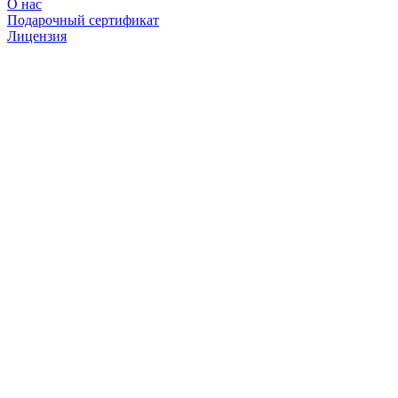
О нас
Подарочный сертификат
Лицензия