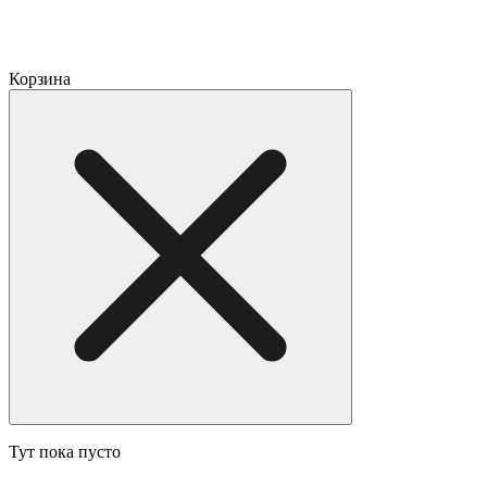
Корзина
Тут пока пусто