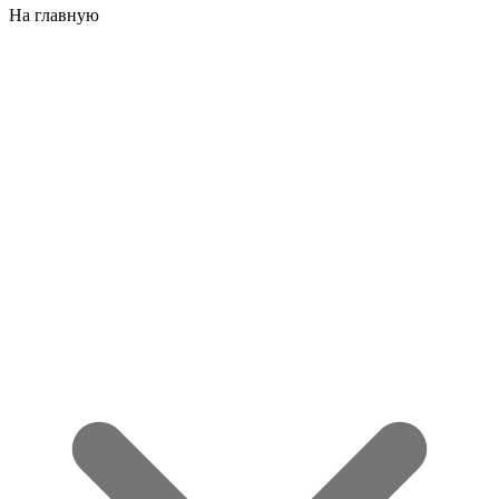
На главную