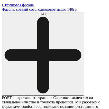
Стручковая фасоль
Фасоль, соевый соус, оливковое масло 140гр
240
PORT — доставка завтраков в Саратове с акцентом на
стабильное качество и точность процессов. Мы работаем с
форматами comfort food: знакомые позиции ресторанного