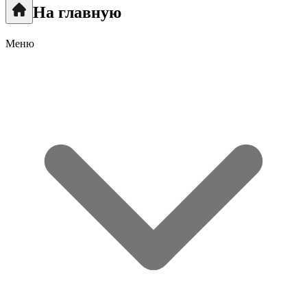
На главную
Меню