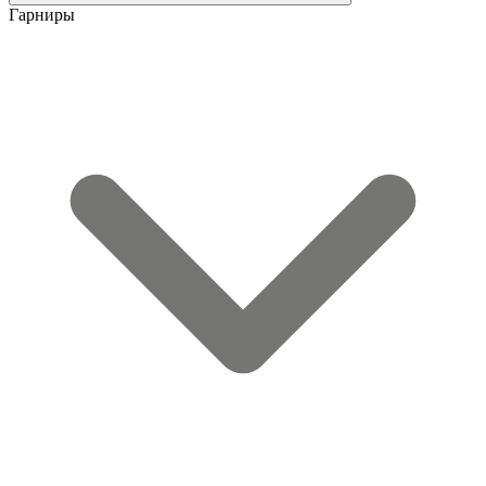
Гарниры