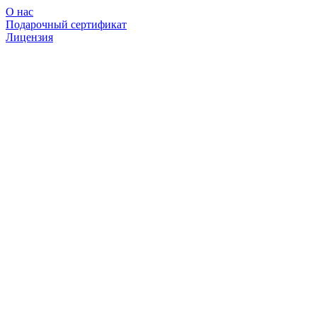
О нас
Подарочный сертификат
Лицензия