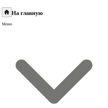
На главную
Меню