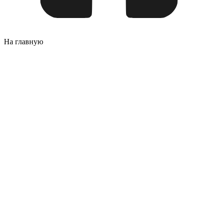
На главную