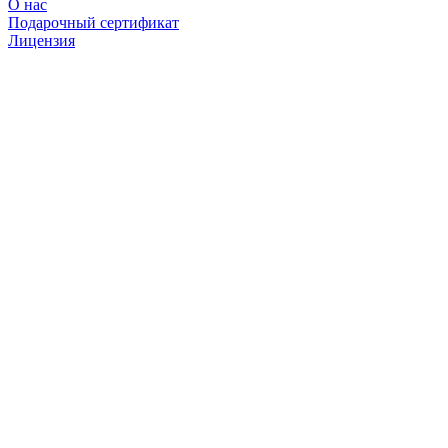
О нас
Подарочный сертификат
Лицензия