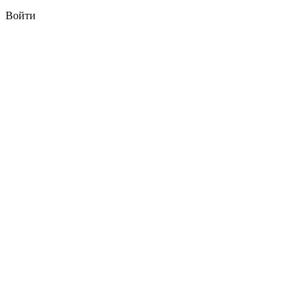
Войти