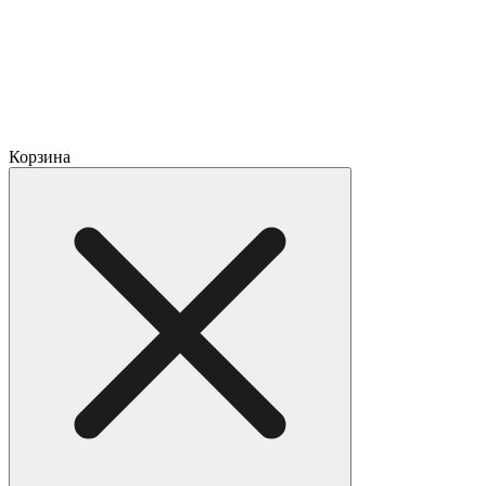
Корзина