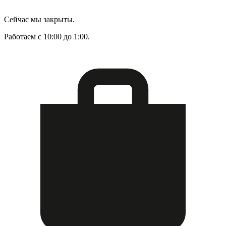
Сейчас мы закрыты.
Работаем с 10:00 до 1:00.