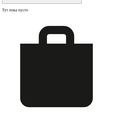
Тут пока пусто