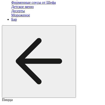
Фирменные соусы от Шефа
Детское меню
Десерты
Мороженое
Бар
Пицца