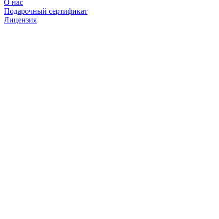
О нас
Подарочный сертификат
Лицензия