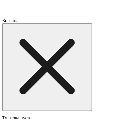
Корзина
Тут пока пусто