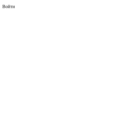
Войти