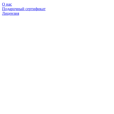
О нас
Подарочный сертификат
Лицензия