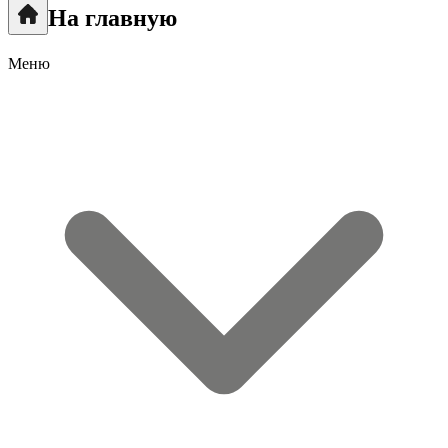
На главную
Меню