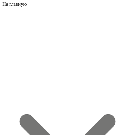
На главную