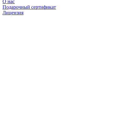
О нас
Подарочный сертификат
Лицензия