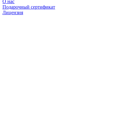
О нас
Подарочный сертификат
Лицензия